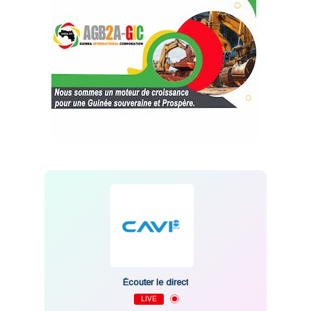
Écouter le direct
LIVE