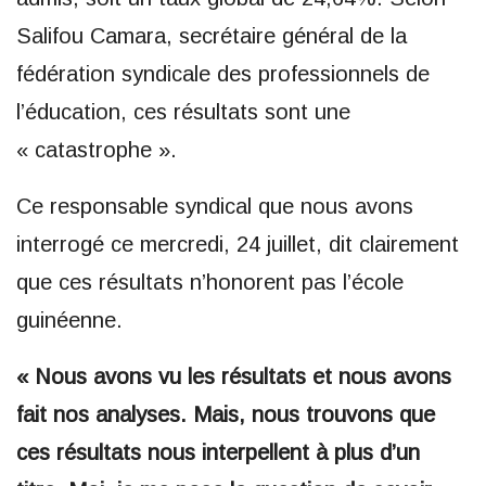
Salifou Camara, secrétaire général de la
fédération syndicale des professionnels de
l’éducation, ces résultats sont une
« catastrophe ».
Ce responsable syndical que nous avons
interrogé ce mercredi, 24 juillet, dit clairement
que ces résultats n’honorent pas l’école
guinéenne.
« Nous avons vu les résultats et nous avons
fait nos analyses. Mais, nous trouvons que
ces résultats nous interpellent à plus d’un