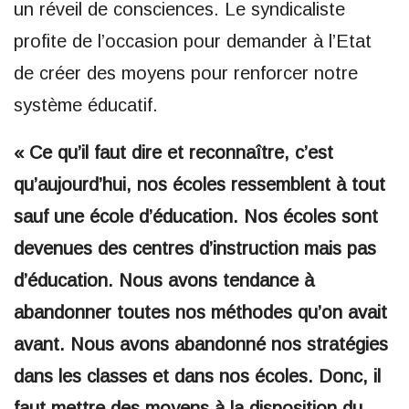
un réveil de consciences. Le syndicaliste
profite de l’occasion pour demander à l’Etat
de créer des moyens pour renforcer notre
système éducatif.
« Ce qu’il faut dire et reconnaître, c’est
qu’aujourd’hui, nos écoles ressemblent à tout
sauf une école d’éducation. Nos écoles sont
devenues des centres d’instruction mais pas
d’éducation. Nous avons tendance à
abandonner toutes nos méthodes qu’on avait
avant. Nous avons abandonné nos stratégies
dans les classes et dans nos écoles. Donc, il
faut mettre des moyens à la disposition du