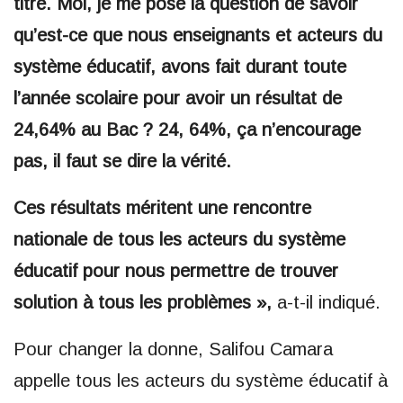
titre. Moi, je me pose la question de savoir
qu’est-ce que nous enseignants et acteurs du
système éducatif, avons fait durant toute
l’année scolaire pour avoir un résultat de
24,64% au Bac ? 24, 64%, ça n’encourage
pas, il faut se dire la vérité.
Ces résultats méritent une rencontre
nationale de tous les acteurs du système
éducatif pour nous permettre de trouver
solution à tous les problèmes »,
a-t-il indiqué.
Pour changer la donne, Salifou Camara
appelle tous les acteurs du système éducatif à