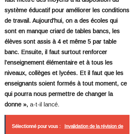
système éducatif pour améliorer les conditions
de travail. Aujourd’hui, on a des écoles qui
sont en manque criard de tables bancs, les
élèves sont assis à 4 et même 5 par table
banc. Ensuite, il faut surtout renforcer
l’enseignement élémentaire et à tous les
niveaux, collèges et lycées. Et il faut que les
enseignants soient formés à tout moment, ce
qui pourra nous permettre de changer la
donne »,
a-t-il lancé.
Sélectionné pour vous :
Invalidation de la révision de