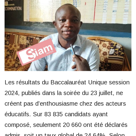
Les résultats du Baccalauréat Unique session
2024, publiés dans la soirée du 23 juillet, ne
créent pas d’enthousiasme chez des acteurs
éducatifs. Sur 83 835 candidats ayant
composé, seulement 20 660 ont été déclarés
admis, soit un taux global de 24,64%. Selon