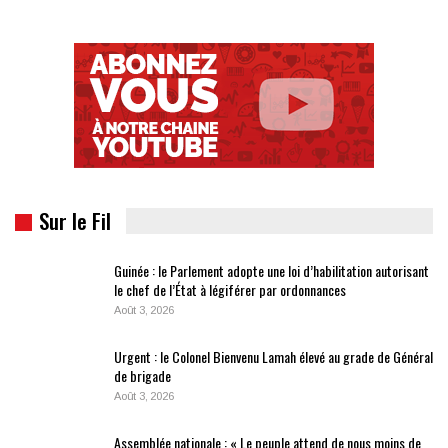
Sur le Fil
Guinée : le Parlement adopte une loi d’habilitation autorisant
le chef de l’État à légiférer par ordonnances
Août 3, 2026
Urgent : le Colonel Bienvenu Lamah élevé au grade de Général
de brigade
Août 3, 2026
Assemblée nationale : « Le peuple attend de nous moins de