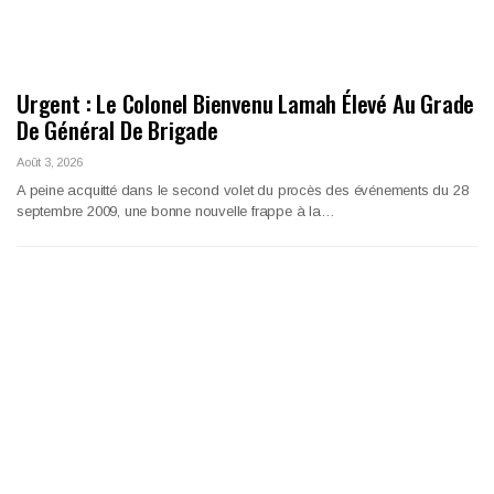
Urgent : Le Colonel Bienvenu Lamah Élevé Au Grade
De Général De Brigade
Août 3, 2026
A peine acquitté dans le second volet du procès des événements du 28
septembre 2009, une bonne nouvelle frappe à la…