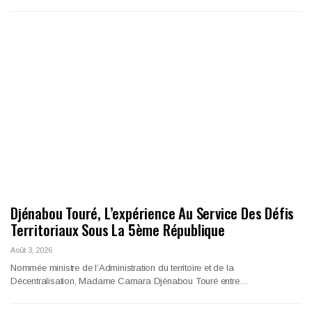
Djénabou Touré, L’expérience Au Service Des Défis
Territoriaux Sous La 5ème République
Août 3, 2026
Nommée ministre de l’Administration du territoire et de la
Décentralisation, Madame Camara Djénabou Touré entre…