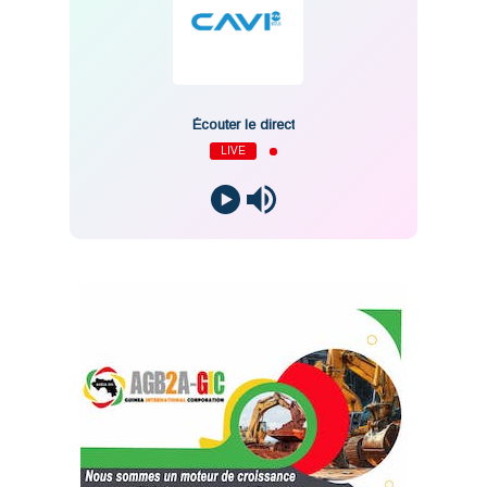
Écouter le direct
LIVE