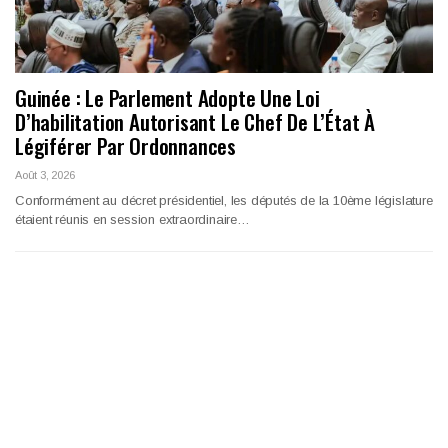
Guinée : Le Parlement Adopte Une Loi
D’habilitation Autorisant Le Chef De L’État À
Légiférer Par Ordonnances
Août 3, 2026
Conformément au décret présidentiel, les députés de la 10ème législature
étaient réunis en session extraordinaire…