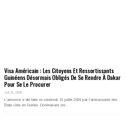
Visa Américain : Les Citoyens Et Ressortissants
Guinéens Désormais Obligés De Se Rendre À Dakar
Pour Se Le Procurer
Juil 31, 2026
L'annonce a été faite ce vendredi, 31 juillet 2026 par l'ambassade des
États-Unis en Guinée. Dorénavant, les…