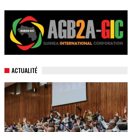
ACTUALITÉ