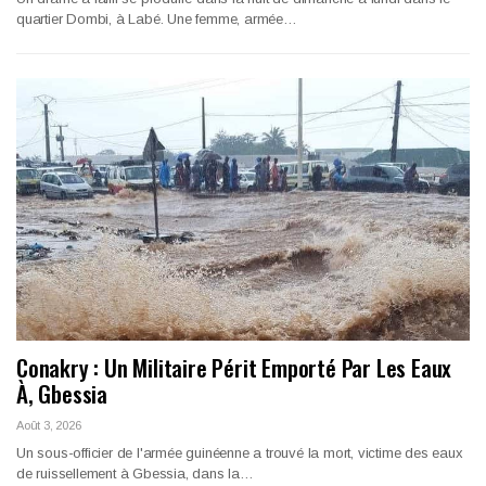
quartier Dombi, à Labé. Une femme, armée…
Conakry : Un Militaire Périt Emporté Par Les Eaux
À, Gbessia
Août 3, 2026
Un sous-officier de l'armée guinéenne a trouvé la mort, victime des eaux
de ruissellement à Gbessia, dans la…