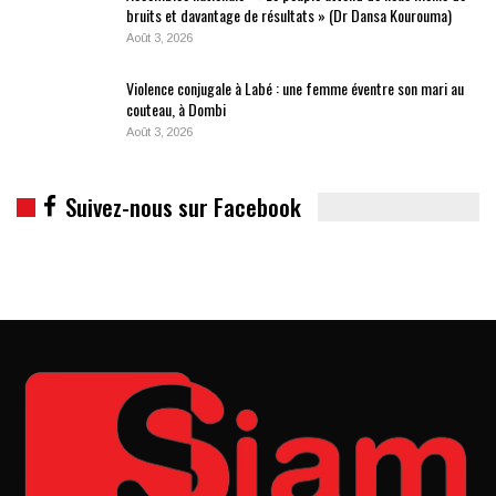
bruits et davantage de résultats » (Dr Dansa Kourouma)
Août 3, 2026
Violence conjugale à Labé : une femme éventre son mari au
couteau, à Dombi
Août 3, 2026
Suivez-nous sur Facebook