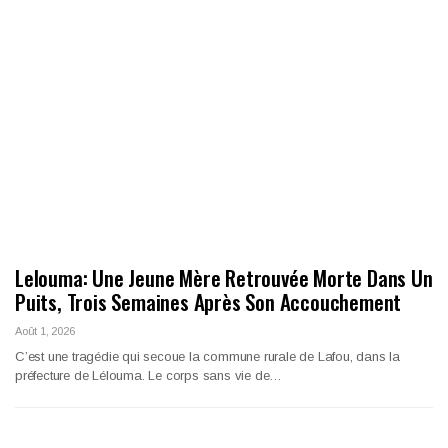
Lelouma: Une Jeune Mère Retrouvée Morte Dans Un
Puits, Trois Semaines Après Son Accouchement
Août 1, 2026
C’est une tragédie qui secoue la commune rurale de Lafou, dans la
préfecture de Lélouma. Le corps sans vie de…