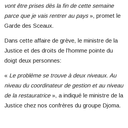
vont être prises dès la fin de cette semaine
parce que je vais rentrer au pays
», promet le
Garde des Sceaux.
Dans cette affaire de grève, le ministre de la
Justice et des droits de l’homme pointe du
doigt deux personnes:
«
Le problème se trouve à deux niveaux. Au
niveau du coordinateur de gestion et au niveau
de la restauratrice
», a indiqué le ministre de la
Justice chez nos confrères du groupe Djoma.