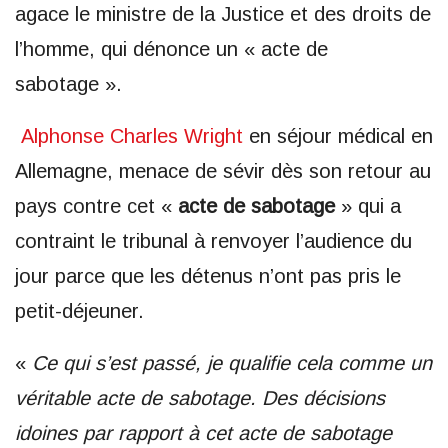
agace le ministre de la Justice et des droits de
l’homme, qui dénonce un « acte de
sabotage ».
Alphonse Charles Wright
en séjour médical en
Allemagne, menace de sévir dès son retour au
pays contre cet «
acte de sabotage
» qui a
contraint le tribunal à renvoyer l’audience du
jour parce que les détenus n’ont pas pris le
petit-déjeuner.
«
Ce qui s’est passé, je qualifie cela comme un
véritable acte de sabotage. Des décisions
idoines par rapport à cet acte de sabotage