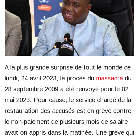
A la plus grande surprise de tout le monde ce
lundi, 24 avril 2023, le procès du
massacre
du
28 septembre 2009 a été renvoyé pour le 02
mai 2023. Pour cause, le service chargé de la
restauration des accusés est en grève contre
le non-paiement de plusieurs mois de salaire
avait-on appris dans la matinée. Une grève qui