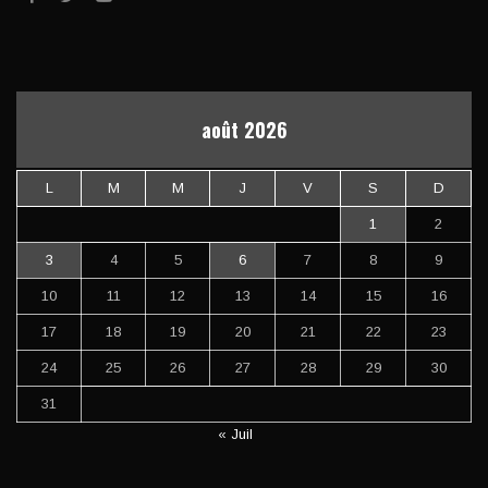
août 2026
L
M
M
J
V
S
D
1
2
3
4
5
6
7
8
9
10
11
12
13
14
15
16
17
18
19
20
21
22
23
24
25
26
27
28
29
30
31
« Juil