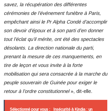
savez, la récupération des différentes
cérémonies de l’événement funèbre à Paris,
empêchant ainsi le Pr Alpha Condé d’accomplir
son devoir d’époux et à son parti d’en donner
tout l’éclat qu’il mérite, ont été des spectacles
désolants. La direction nationale du parti,
prenant la mesure de ces manquements, en
tire de leçon et vous invite à la forte
mobilisation qui sera consacrée à la marche du
peuple souverain de Guinée pour exiger le
retour à l’ordre constitutionnel
», dit-elle.
Sélectionné pour vous :
Insécurité à Kindia : un