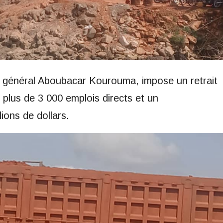
re général Aboubacar Kourouma, impose un retrait
plus de 3 000 emplois directs et un
ions de dollars.