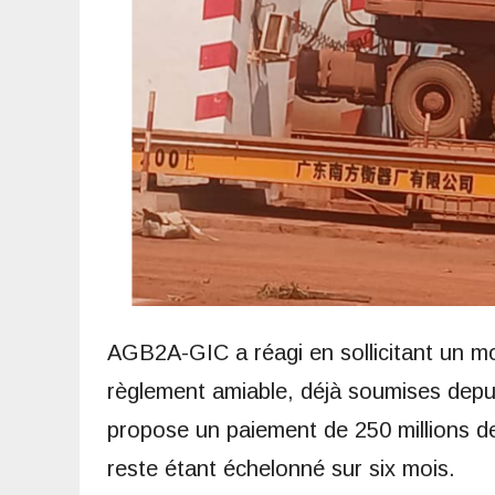
AGB2A-GIC a réagi en sollicitant un mo
règlement amiable, déjà soumises depuis
propose un paiement de 250 millions de
reste étant échelonné sur six mois.