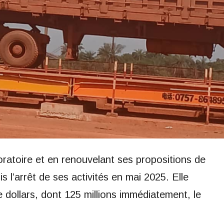
ratoire et en renouvelant ses propositions de
 l’arrêt de ses activités en mai 2025. Elle
 dollars, dont 125 millions immédiatement, le