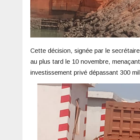
Cette décision, signée par le secrétai
au plus tard le 10 novembre, menaçant 
investissement privé dépassant 300 mill