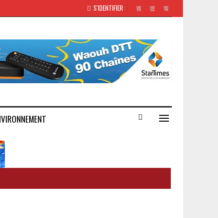
S'IDENTIFIER
NVIRONNEMENT