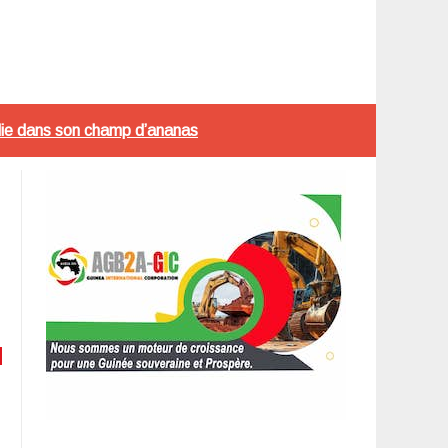
endie dans son champ d’ananas