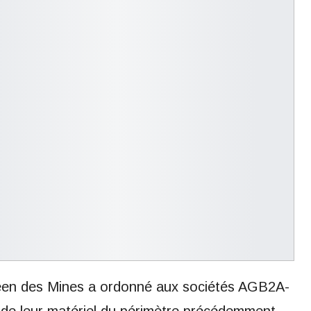
néen des Mines a ordonné aux sociétés AGB2A-