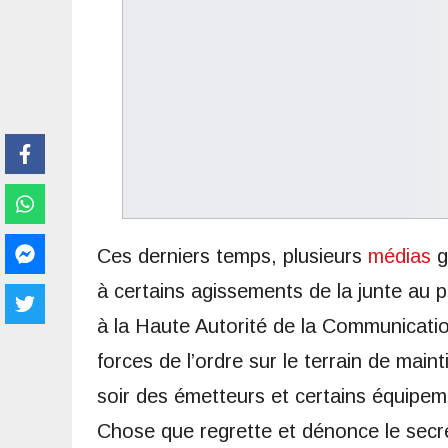
Ces derniers temps, plusieurs
médias
g
à certains agissements de la junte au
à la Haute Autorité de la Communication
forces de l’ordre sur le terrain de maint
soir des émetteurs et certains équipe
Chose que regrette et dénonce le secré