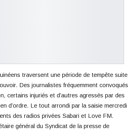
uinéens traversent une période de tempête suite
 pouvoir. Des journalistes fréquemment convoqués
, certains injuriés et d’autres agressés par des
ien d’ordre. Le tout arrondi par la saisie mercredi
ments des radios privées Sabari et Love FM.
taire général du Syndicat de la presse de