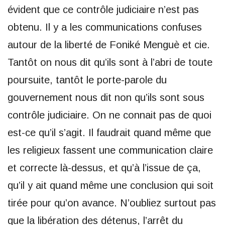
évident que ce contrôle judiciaire n’est pas
obtenu. Il y a les communications confuses
autour de la liberté de Foniké Menguè et cie.
Tantôt on nous dit qu’ils sont à l’abri de toute
poursuite, tantôt le porte-parole du
gouvernement nous dit non qu’ils sont sous
contrôle judiciaire. On ne connait pas de quoi
est-ce qu’il s’agit. Il faudrait quand même que
les religieux fassent une communication claire
et correcte là-dessus, et qu’à l’issue de ça,
qu’il y ait quand même une conclusion qui soit
tirée pour qu’on avance. N’oubliez surtout pas
que la libération des détenus, l’arrêt du