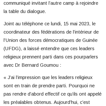
communiqué invitant l’autre camp à rejoindre
la table du dialogue.
Joint au téléphone ce lundi, 15 mai 2023, le
coordinateur des fédérations de l’intérieur de
l’Union des forces démocratiques de Guinée
(UFDG), a laissé entendre que ces leaders
religieux prennent parti dans ces pourparlers
avec Dr Bernard Goumou :
« J’ai l’impression que les leaders religieux
sont en train de prendre parti. Pourquoi ne
pas rendre d’abord effectif ce qu’ils ont appelé
les préalables obtenus. Aujourd’hui, c’est