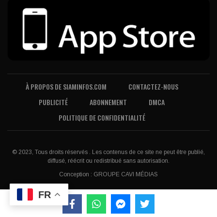
À PROPOS DE SIAMINFOS.COM
CONTACTEZ-NOUS
PUBLICITÉ
ABONNEMENT
DMCA
POLITIQUE DE CONFIDENTIALITÉ
© 2023, Tous droits réservés . Les contenus de ce site ne peut être publié,
diffusé, réécrit ou redistribué sans autorisation.
Conception :
GROUPE CAVI MÉDIAS
FR