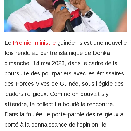
Le
Premier ministre
guinéen s’est une nouvelle
fois rendu au centre islamique de Donka
dimanche, 14 mai 2023, dans le cadre de la
poursuite des pourparlers avec les émissaires
des Forces Vives de Guinée, sous l’égide des
leaders religieux. Comme on pouvait s’y
attendre, le collectif a boudé la rencontre.
Dans la foulée, le porte-parole des religieux a
porté à la connaissance de l’opinion, le