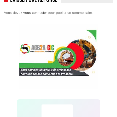
Vous devez
vous connecter
pour publier un commentaire.