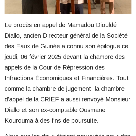
Le procès en appel de Mamadou Diouldé
Diallo, ancien Directeur général de la Société
des Eaux de Guinée a connu son épilogue ce
jeudi, 06 février 2025 devant la chambre des
appels de la Cour de Répression des
Infractions Économiques et Financières. Tout
comme la chambre de jugement, la chambre
d’appel de la CRIEF a aussi renvoyé Monsieur
Diallo et son ex-comptable Ousmane
Kourouma à des fins de poursuite.