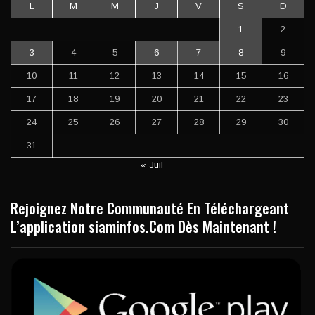
L
M
M
J
V
S
D
1
2
3
4
5
6
7
8
9
10
11
12
13
14
15
16
17
18
19
20
21
22
23
24
25
26
27
28
29
30
31
« Juil
Rejoignez Notre Communauté En Téléchargeant
L’application siaminfos.Com Dès Maintenant !