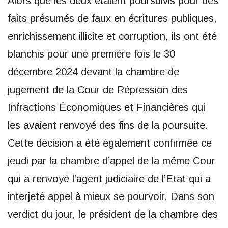
Alors que les deux étaient poursuivis pour des
faits présumés de faux en écritures publiques,
enrichissement illicite et corruption, ils ont été
blanchis pour une première fois le 30
décembre 2024 devant la chambre de
jugement de la Cour de Répression des
Infractions Économiques et Financières qui
les avaient renvoyé des fins de la poursuite.
Cette décision a été également confirmée ce
jeudi par la chambre d’appel de la même Cour
qui a renvoyé l’agent judiciaire de l’Etat qui a
interjeté appel à mieux se pourvoir. Dans son
verdict du jour, le président de la chambre des