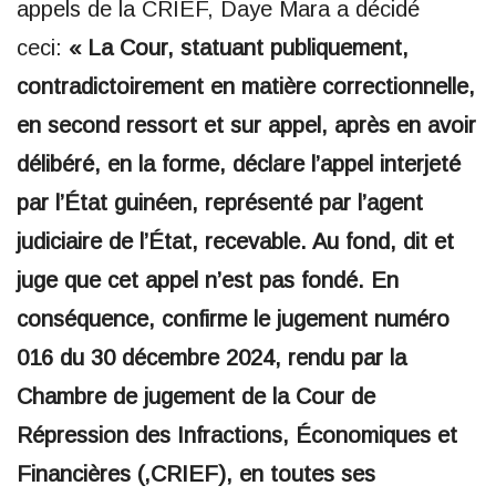
appels de la CRIEF, Daye Mara a décidé
ceci:
« La Cour, statuant publiquement,
contradictoirement en matière correctionnelle,
en second ressort et sur appel, après en avoir
délibéré, en la forme, déclare l’appel interjeté
par l’État guinéen, représenté par l’agent
judiciaire de l’État, recevable. Au fond, dit et
juge que cet appel n’est pas fondé. En
conséquence, confirme le jugement numéro
016 du 30 décembre 2024, rendu par la
Chambre de jugement de la Cour de
Répression des Infractions, Économiques et
Financières (,CRIEF), en toutes ses