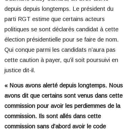
depuis depuis longtemps. Le président du
parti RGT estime que certains acteurs
politiques se sont déclarés candidat à cette
élection présidentielle pour se faire de nom.
Qui conque parmi les candidats n’aura pas
cette caution à payer, qu’il soit poursuivi en
justice dit-il.
« Nous avons alerté depuis longtemps. Nous
avons dit que certains sont venus dans cette
commission pour avoir les perdiemmes de la
commission. Ils sont allés dans cette
commission sans d’abord avoir le code