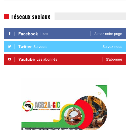
réseaux sociaux
Facebook
Likes
Aimez notre page
Twitter
Suiveurs
Suivez-nous
Youtube
Les abonnés
S'abonner