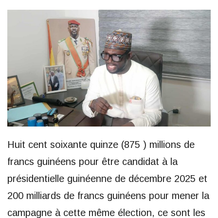
Huit cent soixante quinze (875 ) millions de
francs guinéens pour être candidat à la
présidentielle guinéenne de décembre 2025 et
200 milliards de francs guinéens pour mener la
campagne à cette même élection, ce sont les