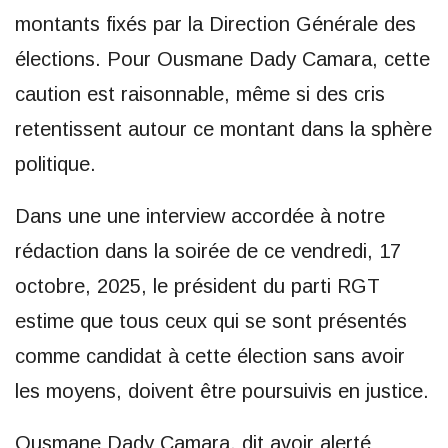
montants fixés par la Direction Générale des
élections. Pour Ousmane Dady Camara, cette
caution est raisonnable, même si des cris
retentissent autour ce montant dans la sphère
politique.
Dans une une interview accordée à notre
rédaction dans la soirée de ce vendredi, 17
octobre, 2025, le président du parti RGT
estime que tous ceux qui se sont présentés
comme candidat à cette élection sans avoir
les moyens, doivent être poursuivis en justice.
Ousmane Dady Camara, dit avoir alerté