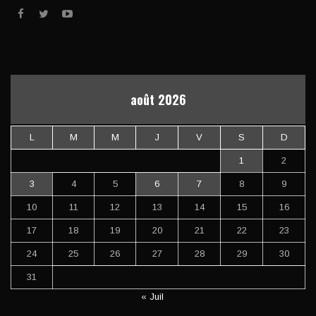
août 2026
L
M
M
J
V
S
D
1
2
3
4
5
6
7
8
9
10
11
12
13
14
15
16
17
18
19
20
21
22
23
24
25
26
27
28
29
30
31
« Juil