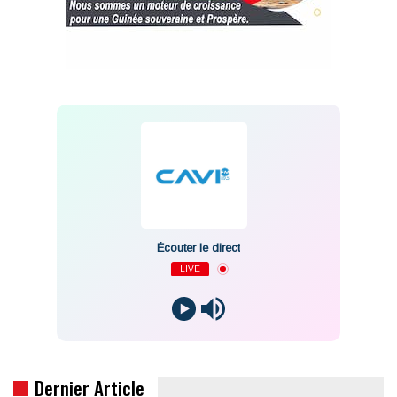
Écouter le direct
LIVE
Dernier Article