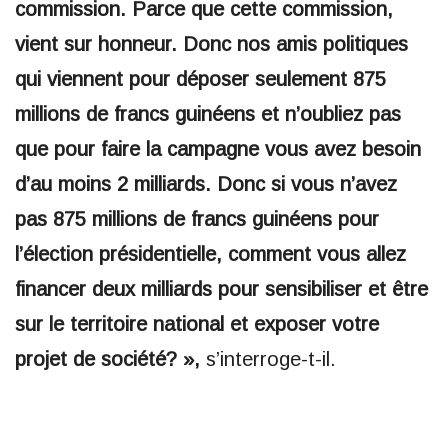
commission. Parce que cette commission,
vient sur honneur. Donc nos amis politiques
qui viennent pour déposer seulement 875
millions de francs guinéens et n’oubliez pas
que pour faire la campagne vous avez besoin
d’au moins 2 milliards. Donc si vous n’avez
pas 875 millions de francs guinéens pour
l’élection présidentielle, comment vous allez
financer deux milliards pour sensibiliser et être
sur le territoire national et exposer votre
projet de société? »,
s’interroge-t-il.