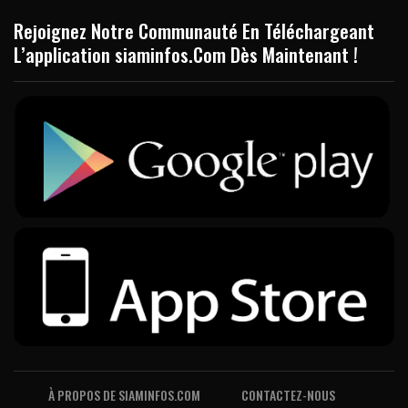
Rejoignez Notre Communauté En Téléchargeant
L’application siaminfos.Com Dès Maintenant !
À PROPOS DE SIAMINFOS.COM
CONTACTEZ-NOUS