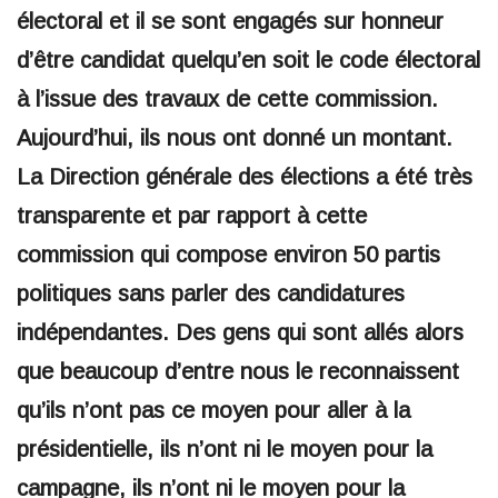
électoral et il se sont engagés sur honneur
d’être candidat quelqu’en soit le code électoral
à l’issue des travaux de cette commission.
Aujourd’hui, ils nous ont donné un montant.
La Direction générale des élections a été très
transparente et par rapport à cette
commission qui compose environ 50 partis
politiques sans parler des candidatures
indépendantes. Des gens qui sont allés alors
que beaucoup d’entre nous le reconnaissent
qu’ils n’ont pas ce moyen pour aller à la
présidentielle, ils n’ont ni le moyen pour la
campagne, ils n’ont ni le moyen pour la