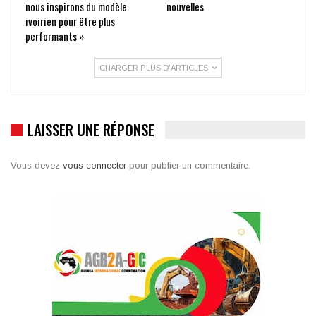
nous inspirons du modèle
nouvelles
ivoirien pour être plus
performants »
CHARGER PLUS D'ARTICLES
LAISSER UNE RÉPONSE
Vous devez
vous connecter
pour publier un commentaire.