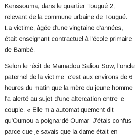
Kenssouma, dans le quartier Tougué 2,
relevant de la commune urbaine de Tougué.
La victime, âgée d’une vingtaine d’années,
était enseignant contractuel à l’école primaire
de Bambé.
Selon le récit de Mamadou Saliou Sow, l’oncle
paternel de la victime, c’est aux environs de 6
heures du matin que la mère du jeune homme
l’a alerté au sujet d’une altercation entre le
couple. « Elle m’a automatiquement dit
qu’Oumou a poignardé Oumar. J’étais confus
parce que je savais que la dame était en