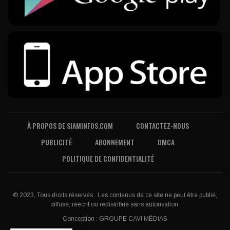
À PROPOS DE SIAMINFOS.COM
CONTACTEZ-NOUS
PUBLICITÉ
ABONNEMENT
DMCA
POLITIQUE DE CONFIDENTIALITÉ
© 2023, Tous droits réservés . Les contenus de ce site ne peut être publié,
diffusé, réécrit ou redistribué sans autorisation.
Conception :
GROUPE CAVI MÉDIAS