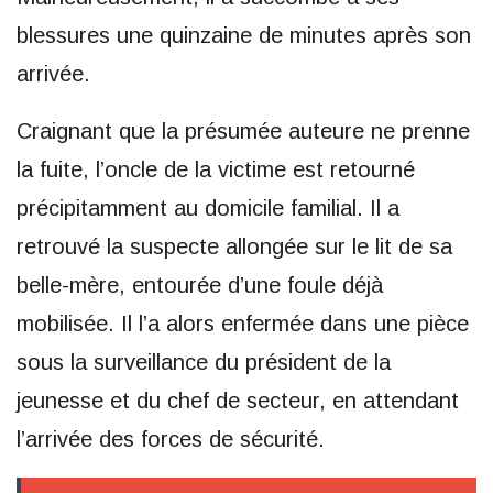
blessures une quinzaine de minutes après son
arrivée.
Craignant que la présumée auteure ne prenne
la fuite, l’oncle de la victime est retourné
précipitamment au domicile familial. Il a
retrouvé la suspecte allongée sur le lit de sa
belle-mère, entourée d’une foule déjà
mobilisée. Il l’a alors enfermée dans une pièce
sous la surveillance du président de la
jeunesse et du chef de secteur, en attendant
l’arrivée des forces de sécurité.