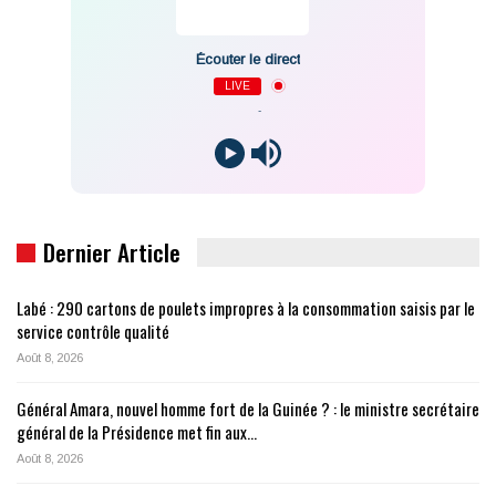
Écouter le direct
LIVE
-
Dernier Article
Labé : 290 cartons de poulets impropres à la consommation saisis par le
service contrôle qualité
Août 8, 2026
Général Amara, nouvel homme fort de la Guinée ? : le ministre secrétaire
général de la Présidence met fin aux…
Août 8, 2026