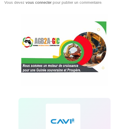
Vous devez
vous connecter
pour publier un commentaire.