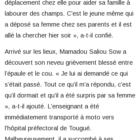
déplacement chez elle pour aider sa famille à
labourer des champs. C’est le jeune même qui
a déposé sa femme chez ses parents et il est
allé la chercher hier soir », a-t-il confié.
Arrivé sur les lieux, Mamadou Saliou Sow a
découvert son neveu grièvement blessé entre
l’épaule et le cou. « Je lui ai demandé ce qui
s’était passé. Tout ce qu’il m’a répondu, c’est
qu’il dormait et qu’il a été surpris par sa femme
», a-t-il ajouté. L’enseignant a été
immédiatement transporté à moto vers
l’hôpital préfectoral de Tougué.
Malheureusement, il a succombé à ses