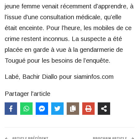
jeune femme venait récemment d’apprendre, à
l’issue d’une consultation médicale, qu’elle
était enceinte. Pour l’heure, les mobiles de ce
crime restent inconnus. La suspecte a été
placée en garde à vue à la gendarmerie de
Tougué pour les besoins de l’enquête.
Labé, Bachir Diallo pour siaminfos.com
Partager l'article
ARTICLE PRÉCÉDENT
PROCHAIN ARTICLE