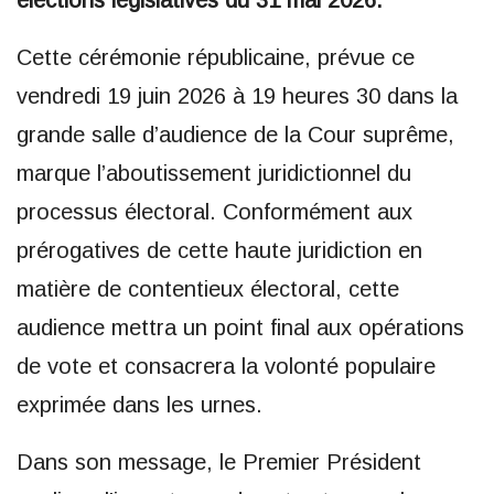
élections législatives du 31 mai 2026.
Cette cérémonie républicaine, prévue ce
vendredi 19 juin 2026 à 19 heures 30 dans la
grande salle d’audience de la Cour suprême,
marque l’aboutissement juridictionnel du
processus électoral. Conformément aux
prérogatives de cette haute juridiction en
matière de contentieux électoral, cette
audience mettra un point final aux opérations
de vote et consacrera la volonté populaire
exprimée dans les urnes.
Dans son message, le Premier Président