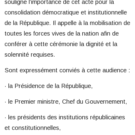
souligne l’importance de cet acte pour la
consolidation démocratique et institutionnelle
de la République. Il appelle à la mobilisation de
toutes les forces vives de la nation afin de
conférer à cette cérémonie la dignité et la
solennité requises.
Sont expressément conviés à cette audience :
· la Présidence de la République,
· le Premier ministre, Chef du Gouvernement,
· les présidents des institutions républicaines
et constitutionnelles,