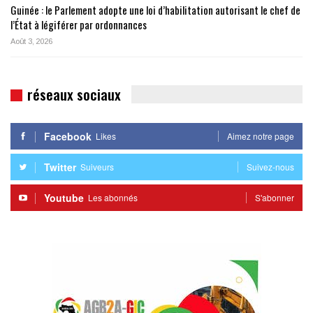
Guinée : le Parlement adopte une loi d’habilitation autorisant le chef de
l’État à légiférer par ordonnances
Août 3, 2026
réseaux sociaux
Facebook
Likes
Aimez notre page
Twitter
Suiveurs
Suivez-nous
Youtube
Les abonnés
S'abonner