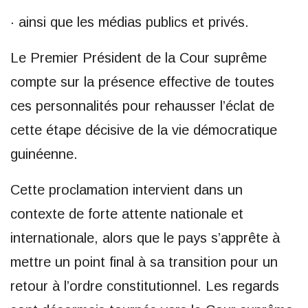
· ainsi que les médias publics et privés.
Le Premier Président de la Cour suprême
compte sur la présence effective de toutes
ces personnalités pour rehausser l’éclat de
cette étape décisive de la vie démocratique
guinéenne.
Cette proclamation intervient dans un
contexte de forte attente nationale et
internationale, alors que le pays s’apprête à
mettre un point final à sa transition pour un
retour à l’ordre constitutionnel. Les regards