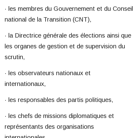
· les membres du Gouvernement et du Conseil
national de la Transition (CNT),
· la Directrice générale des élections ainsi que
les organes de gestion et de supervision du
scrutin,
· les observateurs nationaux et
internationaux,
· les responsables des partis politiques,
· les chefs de missions diplomatiques et
représentants des organisations
internationales,