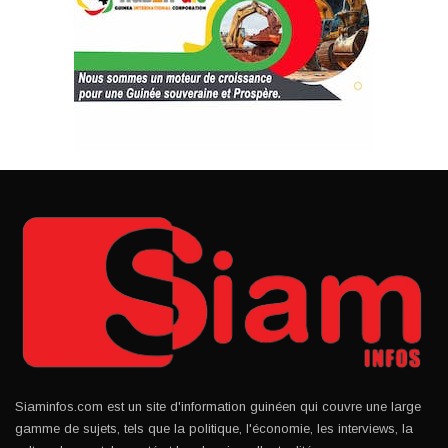
Siaminfos.com est un site d'information guinéen qui couvre une large
gamme de sujets, tels que la politique, l'économie, les interviews, la