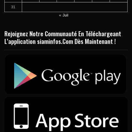
31
« Juil
Rejoignez Notre Communauté En Téléchargeant
L’application siaminfos.Com Dès Maintenant !