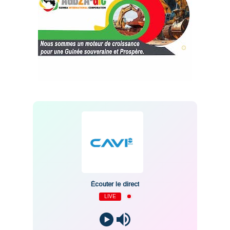
Écouter le direct
LIVE