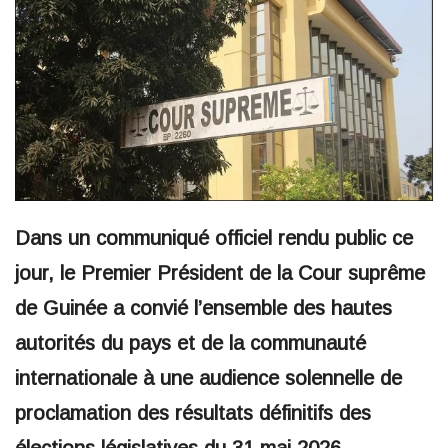
Dans un communiqué officiel rendu public ce
jour, le Premier Président de la Cour suprême
de Guinée a convié l’ensemble des hautes
autorités du pays et de la communauté
internationale à une audience solennelle de
proclamation des résultats définitifs des