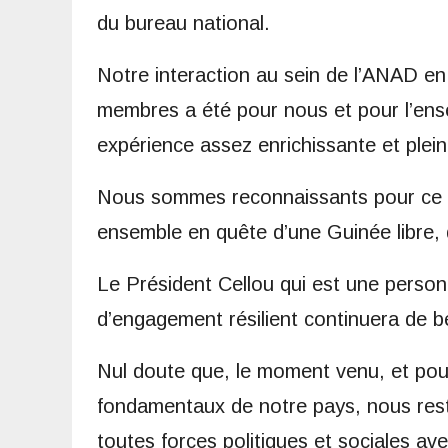
du bureau national.
Notre interaction au sein de l’ANAD en
membres a été pour nous et pour l’ens
expérience assez enrichissante et plei
Nous sommes reconnaissants pour ce 
ensemble en quête d’une Guinée libre,
Le Président Cellou qui est une perso
d’engagement résilient continuera de bé
Nul doute que, le moment venu, et pour
fondamentaux de notre pays, nous rest
toutes forces politiques et sociales a