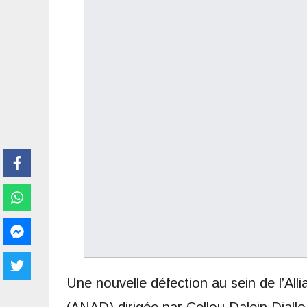
Une nouvelle défection au sein de l’All