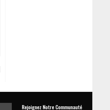
Rejoignez Notre Communauté