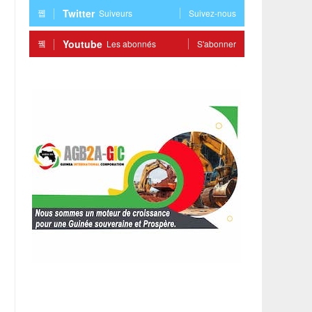
Twitter
Suiveurs
Suivez-nous
Youtube
Les abonnés
S'abonner