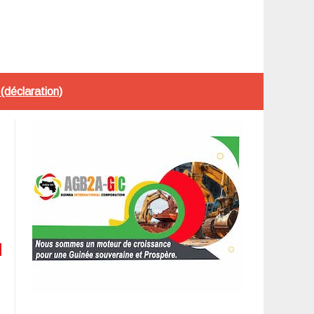
déclaration)