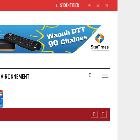
S'IDENTIFIER
NVIRONNEMENT