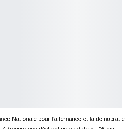
iance Nationale pour l’alternance et la démocratie