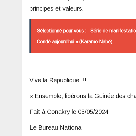
principes et valeurs.
Sélectionné pour vous :
Série de manifestati
Condé aujourd’hui » (Karamo Nabé)
Vive la République !!!
« Ensemble, libérons la Guinée des ch
Fait à Conakry le 05/05/2024
Le Bureau National