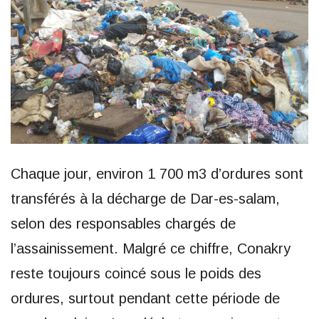
Chaque jour, environ 1 700 m3 d’ordures sont
transférés à la décharge de Dar-es-salam,
selon des responsables chargés de
l’assainissement. Malgré ce chiffre, Conakry
reste toujours coincé sous le poids des
ordures, surtout pendant cette période de