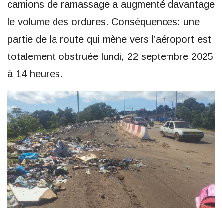
camions de ramassage a augmenté davantage
le volume des ordures. Conséquences: une
partie de la route qui mène vers l’aéroport est
totalement obstruée lundi, 22 septembre 2025
à 14 heures.