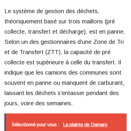
Le système de gestion des déchets,
théoriquement basé sur trois maillons (pré
collecte, transfert et décharge), est en panne.
Selon un des gestionnaires d’une Zone de Tri
et de Transfert (ZTT), la capacité de pré
collecte est supérieure à celle du transfert. Il
indique que les camions des communes sont
souvent en panne ou manquent de carburant,
laissant les déchets s’entasser pendant des
jours, voire des semaines.
Sélectionné pour vous :
La plainte de Damaro