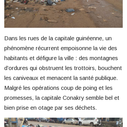
Dans les rues de la capitale guinéenne, un
phénomène récurrent empoisonne la vie des
habitants et défigure la ville : des montagnes
d’ordures qui obstruent les trottoirs, bouchent
les caniveaux et menacent la santé publique.
Malgré les opérations coup de poing et les
promesses, la capitale Conakry semble bel et
bien prise en otage par ses déchets.