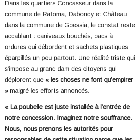
Dans les quartiers Concasseur dans la
commune de Ratoma, Dabondy et Château
dans la commune de Gbessia, le constat reste
accablant : caniveaux bouchés, bacs à
ordures qui débordent et sachets plastiques
éparpillés un peu partout. Une réalité triste qui
s’impose au grand dam des citoyens qui
déplorent que
« les choses ne font qu’empirer
»
malgré les efforts annoncés.
« La poubelle est juste installée à l’entrée de
notre concession. Imaginez notre souffrance.
Nous, nous prenons les autorités pour
responsables de cette situation parce que les