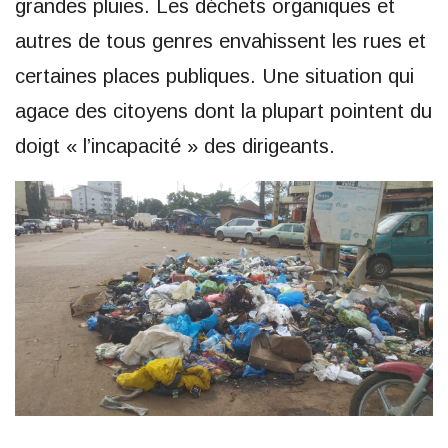
grandes pluies. Les déchets organiques et
autres de tous genres envahissent les rues et
certaines places publiques. Une situation qui
agace des citoyens dont la plupart pointent du
doigt « l’incapacité » des dirigeants.