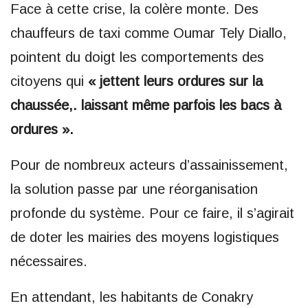
Face à cette crise, la colère monte. Des
chauffeurs de taxi comme Oumar Tely Diallo,
pointent du doigt les comportements des
citoyens qui
« jettent leurs ordures sur la
chaussée,. laissant même parfois les bacs à
ordures ».
Pour de nombreux acteurs d’assainissement,
la solution passe par une réorganisation
profonde du système. Pour ce faire, il s’agirait
de doter les mairies des moyens logistiques
nécessaires.
En attendant, les habitants de Conakry