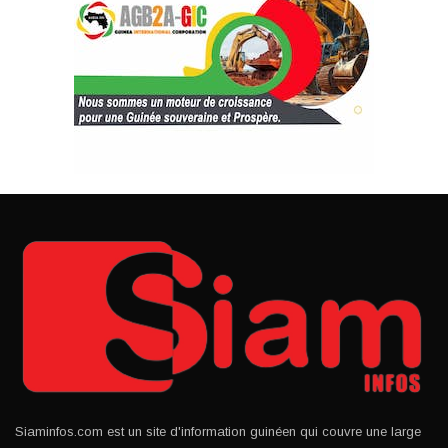
Siaminfos.com est un site d'information guinéen qui couvre une large