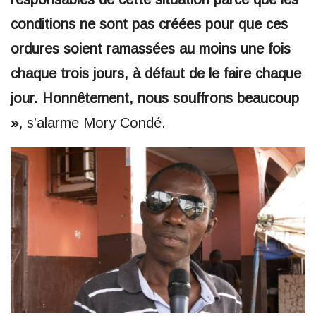
conditions ne sont pas créées pour que ces
ordures soient ramassées au moins une fois
chaque trois jours, à défaut de le faire chaque
jour. Honnêtement, nous souffrons beaucoup
»,
s’alarme Mory Condé.