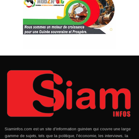
Siaminfos.com est un site d'information guinéen qui couvre une large
gamme de sujets, tels que la politique, l'économie, les interviews, la