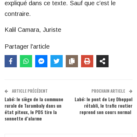
expliqué dans ce texte. Sauf que c’est le
contraire.
Kalil Camara, Juriste
Partager l'article
ARTICLE PRÉCÉDENT
PROCHAIN ARTICLE
Labé: le siège de la commune
Labé: le pont de Ley Dheppol
rurale de Tarambaly dans un
rétabli, le trafic routier
état piteux, le PDS tire la
reprend son cours normal
sonnette d’alarme