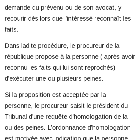
demande du prévenu ou de son avocat, y
recourir dès lors que l’intéressé reconnaît les
faits.
Dans ladite procédure, le procureur de la
république propose à la personne ( après avoir
reconnu les faits qui lui sont reprochés)
d’exécuter une ou plusieurs peines.
Si la proposition est acceptée par la
personne, le procureur saisit le président du
Tribunal d’une requête d’homologation de la
ou des peines. L’ordonnance d’homologation
est motivée avec indication que la personne