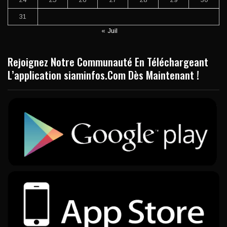
31
« Juil
Rejoignez Notre Communauté En Téléchargeant
L’application siaminfos.Com Dès Maintenant !