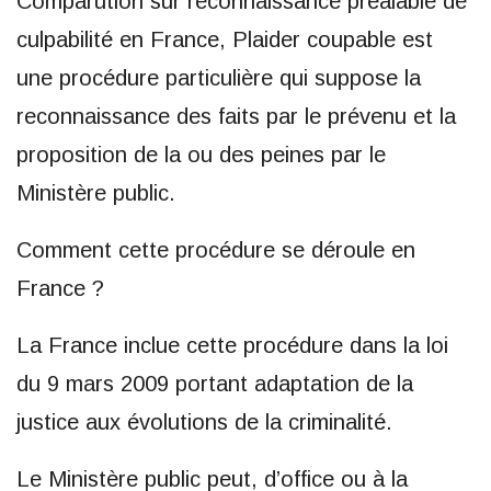
Comparution sur reconnaissance préalable de
culpabilité en France, Plaider coupable est
une procédure particulière qui suppose la
reconnaissance des faits par le prévenu et la
proposition de la ou des peines par le
Ministère public.
Comment cette procédure se déroule en
France ?
La France inclue cette procédure dans la loi
du 9 mars 2009 portant adaptation de la
justice aux évolutions de la criminalité.
Le Ministère public peut, d’office ou à la