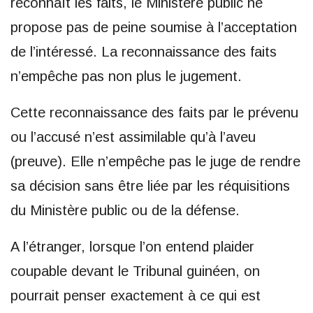
reconnaît les faits, le Ministère public ne
propose pas de peine soumise à l’acceptation
de l’intéressé. La reconnaissance des faits
n’empêche pas non plus le jugement.
Cette reconnaissance des faits par le prévenu
ou l’accusé n’est assimilable qu’à l’aveu
(preuve). Elle n’empêche pas le juge de rendre
sa décision sans être liée par les réquisitions
du Ministère public ou de la défense.
A l’étranger, lorsque l’on entend plaider
coupable devant le Tribunal guinéen, on
pourrait penser exactement à ce qui est