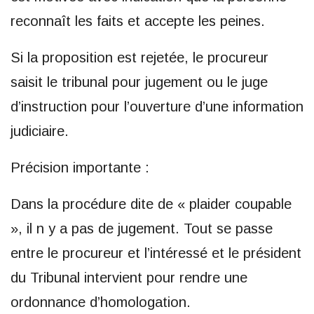
reconnaît les faits et accepte les peines.
Si la proposition est rejetée, le procureur
saisit le tribunal pour jugement ou le juge
d’instruction pour l’ouverture d’une information
judiciaire.
Précision importante :
Dans la procédure dite de « plaider coupable
», il n y a pas de jugement. Tout se passe
entre le procureur et l’intéressé et le président
du Tribunal intervient pour rendre une
ordonnance d’homologation.