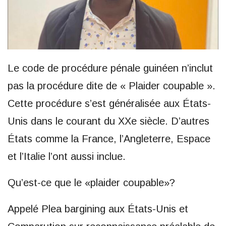
Le code de procédure pénale guinéen n’inclut
pas la procédure dite de « Plaider coupable ».
Cette procédure s’est généralisée aux États-
Unis dans le courant du XXe siècle. D’autres
États comme la France, l’Angleterre, Espace
et l’Italie l’ont aussi inclue.
Qu’est-ce que le «plaider coupable»?
Appelé Plea bargining aux États-Unis et