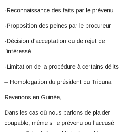
-Reconnaissance des faits par le prévenu
-Proposition des peines par le procureur
-Décision d’acceptation ou de rejet de
l’intéressé
-Limitation de la procédure à certains délits
– Homologation du président du Tribunal
Revenons en Guinée,
Dans les cas où nous parlons de plaider
coupable, même si le prévenu ou l’accusé