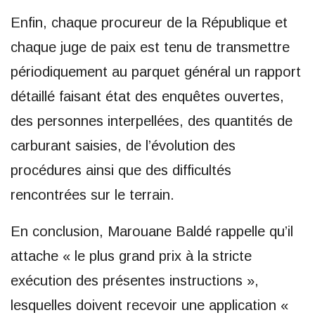
Enfin, chaque procureur de la République et
chaque juge de paix est tenu de transmettre
périodiquement au parquet général un rapport
détaillé faisant état des enquêtes ouvertes,
des personnes interpellées, des quantités de
carburant saisies, de l’évolution des
procédures ainsi que des difficultés
rencontrées sur le terrain.
En conclusion, Marouane Baldé rappelle qu’il
attache « le plus grand prix à la stricte
exécution des présentes instructions »,
lesquelles doivent recevoir une application «