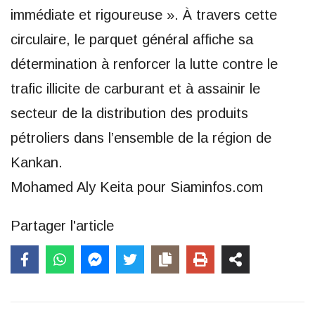
immédiate et rigoureuse ». À travers cette
circulaire, le parquet général affiche sa
détermination à renforcer la lutte contre le
trafic illicite de carburant et à assainir le
secteur de la distribution des produits
pétroliers dans l’ensemble de la région de
Kankan.
Mohamed Aly Keita pour Siaminfos.com
Partager l'article