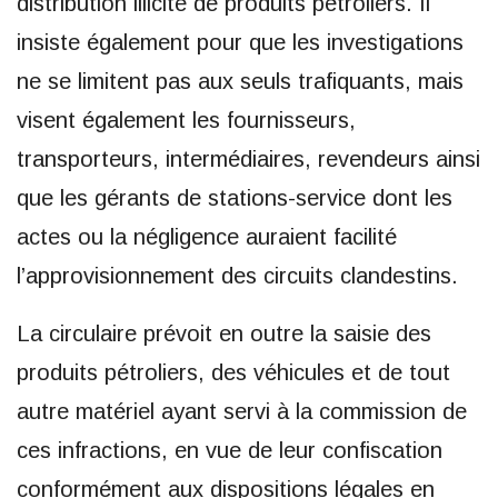
distribution illicite de produits pétroliers. Il
insiste également pour que les investigations
ne se limitent pas aux seuls trafiquants, mais
visent également les fournisseurs,
transporteurs, intermédiaires, revendeurs ainsi
que les gérants de stations-service dont les
actes ou la négligence auraient facilité
l’approvisionnement des circuits clandestins.
La circulaire prévoit en outre la saisie des
produits pétroliers, des véhicules et de tout
autre matériel ayant servi à la commission de
ces infractions, en vue de leur confiscation
conformément aux dispositions légales en