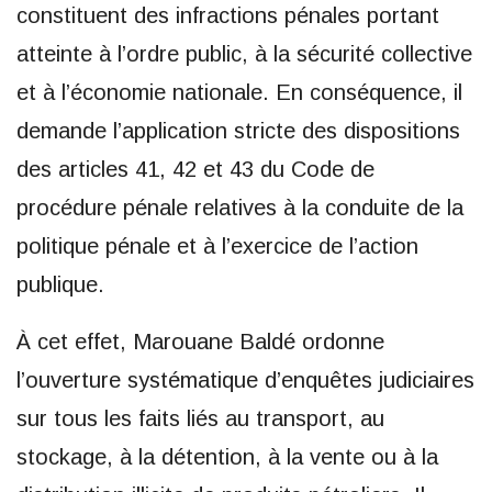
constituent des infractions pénales portant
atteinte à l’ordre public, à la sécurité collective
et à l’économie nationale. En conséquence, il
demande l’application stricte des dispositions
des articles 41, 42 et 43 du Code de
procédure pénale relatives à la conduite de la
politique pénale et à l’exercice de l’action
publique.
À cet effet, Marouane Baldé ordonne
l’ouverture systématique d’enquêtes judiciaires
sur tous les faits liés au transport, au
stockage, à la détention, à la vente ou à la