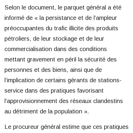
Selon le document, le parquet général a été
informé de « la persistance et de l’ampleur
préoccupantes du trafic illicite des produits
pétroliers, de leur stockage et de leur
commercialisation dans des conditions
mettant gravement en péril la sécurité des
personnes et des biens, ainsi que de
l’implication de certains gérants de stations-
service dans des pratiques favorisant
l’approvisionnement des réseaux clandestins
au détriment de la population ».
Le procureur général estime que ces pratiques