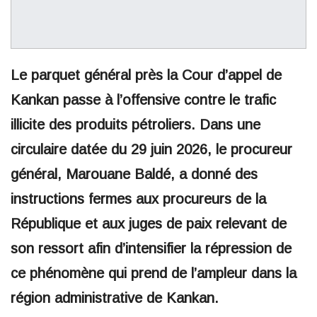
Le parquet général près la Cour d’appel de
Kankan passe à l’offensive contre le trafic
illicite des produits pétroliers. Dans une
circulaire datée du 29 juin 2026, le procureur
général, Marouane Baldé, a donné des
instructions fermes aux procureurs de la
République et aux juges de paix relevant de
son ressort afin d’intensifier la répression de
ce phénomène qui prend de l’ampleur dans la
région administrative de Kankan.