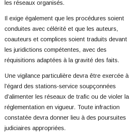
les réseaux organisés.
Il exige également que les procédures soient
conduites avec célérité et que les auteurs,
coauteurs et complices soient traduits devant
les juridictions compétentes, avec des
réquisitions adaptées à la gravité des faits.
Une vigilance particulière devra être exercée à
l’égard des stations-service soupçonnées
d’alimenter les réseaux de trafic ou de violer la
réglementation en vigueur. Toute infraction
constatée devra donner lieu à des poursuites
judiciaires appropriées.