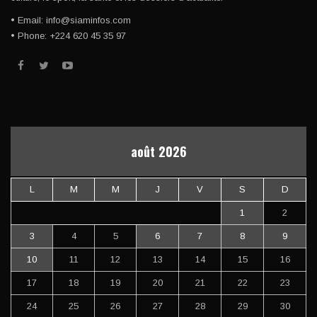
• Email: info@siaminfos.com
• Phone: +224 620 45 35 97
août 2026
L
M
M
J
V
S
D
1
2
3
4
5
6
7
8
9
10
11
12
13
14
15
16
17
18
19
20
21
22
23
24
25
26
27
28
29
30