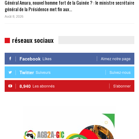
Général Amara, nouvel homme fort de la Guinée ? : le ministre secrétaire
général de la Présidence met fin aux…
Août 8, 2026
réseaux sociaux
Facebook
Likes
Aimez notre page
Twitter
Suiveurs
Suivez-nous
8,940
Les abonnés
S'abonner