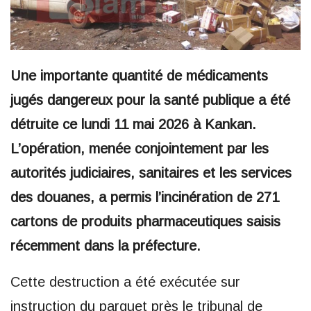
Une importante quantité de médicaments
jugés dangereux pour la santé publique a été
détruite ce lundi 11 mai 2026 à Kankan.
L’opération, menée conjointement par les
autorités judiciaires, sanitaires et les services
des douanes, a permis l’incinération de 271
cartons de produits pharmaceutiques saisis
récemment dans la préfecture.
Cette destruction a été exécutée sur
instruction du parquet près le tribunal de