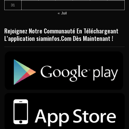
31
« Juil
Rejoignez Notre Communauté En Téléchargeant
L’application siaminfos.Com Dès Maintenant !