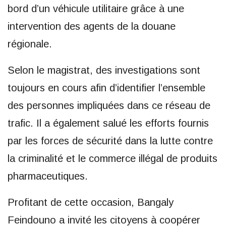
bord d’un véhicule utilitaire grâce à une
intervention des agents de la douane
régionale.
Selon le magistrat, des investigations sont
toujours en cours afin d’identifier l’ensemble
des personnes impliquées dans ce réseau de
trafic. Il a également salué les efforts fournis
par les forces de sécurité dans la lutte contre
la criminalité et le commerce illégal de produits
pharmaceutiques.
Profitant de cette occasion, Bangaly
Feindouno a invité les citoyens à coopérer