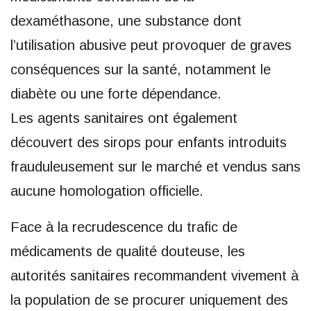
dexaméthasone, une substance dont
l’utilisation abusive peut provoquer de graves
conséquences sur la santé, notamment le
diabète ou une forte dépendance.
Les agents sanitaires ont également
découvert des sirops pour enfants introduits
frauduleusement sur le marché et vendus sans
aucune homologation officielle.
Face à la recrudescence du trafic de
médicaments de qualité douteuse, les
autorités sanitaires recommandent vivement à
la population de se procurer uniquement des