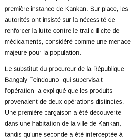
première instance de Kankan. Sur place, les
autorités ont insisté sur la nécessité de
renforcer la lutte contre le trafic illicite de
médicaments, considéré comme une menace
majeure pour la population.
Le substitut du procureur de la République,
Bangaly Feindouno, qui supervisait
l’opération, a expliqué que les produits
provenaient de deux opérations distinctes.
Une première cargaison a été découverte
dans une habitation de la ville de Kankan,
tandis qu’une seconde a été interceptée à