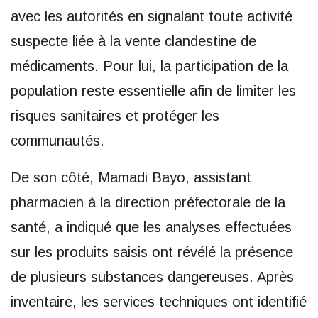
avec les autorités en signalant toute activité
suspecte liée à la vente clandestine de
médicaments. Pour lui, la participation de la
population reste essentielle afin de limiter les
risques sanitaires et protéger les
communautés.
De son côté, Mamadi Bayo, assistant
pharmacien à la direction préfectorale de la
santé, a indiqué que les analyses effectuées
sur les produits saisis ont révélé la présence
de plusieurs substances dangereuses. Après
inventaire, les services techniques ont identifié