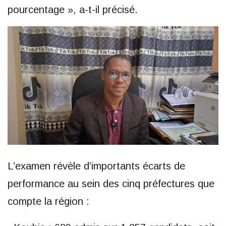
pourcentage », a-t-il précisé.
L’examen révèle d’importants écarts de
performance au sein des cinq préfectures que
compte la région :