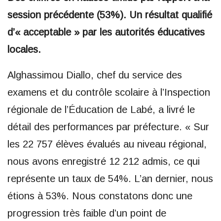
session précédente (53%). Un résultat qualifié
d’« acceptable » par les autorités éducatives
locales.
Alghassimou Diallo, chef du service des
examens et du contrôle scolaire à l’Inspection
régionale de l’Éducation de Labé, a livré le
détail des performances par préfecture. « Sur
les 22 757 élèves évalués au niveau régional,
nous avons enregistré 12 212 admis, ce qui
représente un taux de 54%. L’an dernier, nous
étions à 53%. Nous constatons donc une
progression très faible d’un point de