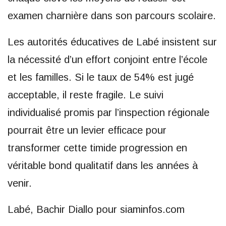
examen charnière dans son parcours scolaire.
Les autorités éducatives de Labé insistent sur
la nécessité d’un effort conjoint entre l’école
et les familles. Si le taux de 54% est jugé
acceptable, il reste fragile. Le suivi
individualisé promis par l’inspection régionale
pourrait être un levier efficace pour
transformer cette timide progression en
véritable bond qualitatif dans les années à
venir.
Labé, Bachir Diallo pour siaminfos.com