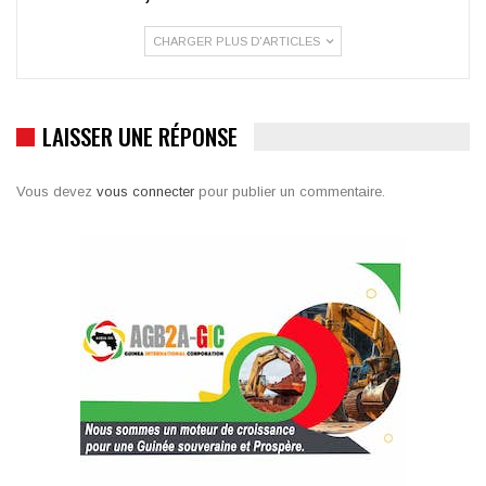
CHARGER PLUS D'ARTICLES
LAISSER UNE RÉPONSE
Vous devez
vous connecter
pour publier un commentaire.