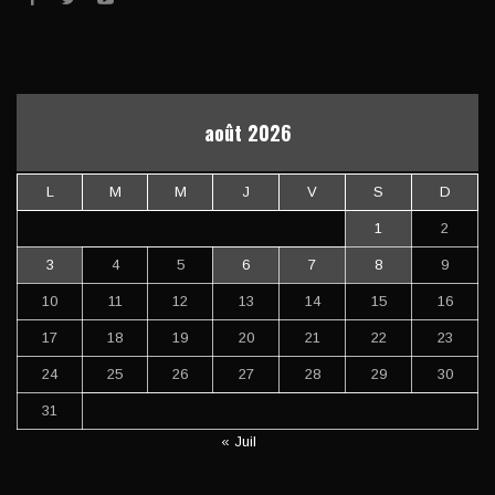
août 2026
L
M
M
J
V
S
D
1
2
3
4
5
6
7
8
9
10
11
12
13
14
15
16
17
18
19
20
21
22
23
24
25
26
27
28
29
30
31
« Juil