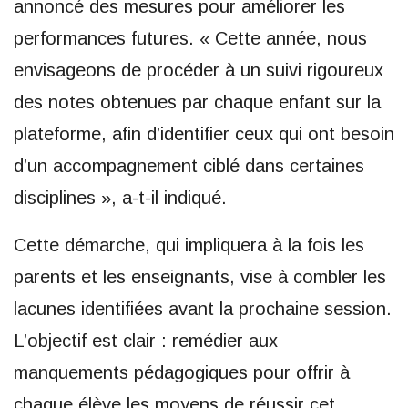
annoncé des mesures pour améliorer les
performances futures. « Cette année, nous
envisageons de procéder à un suivi rigoureux
des notes obtenues par chaque enfant sur la
plateforme, afin d’identifier ceux qui ont besoin
d’un accompagnement ciblé dans certaines
disciplines », a-t-il indiqué.
Cette démarche, qui impliquera à la fois les
parents et les enseignants, vise à combler les
lacunes identifiées avant la prochaine session.
L’objectif est clair : remédier aux
manquements pédagogiques pour offrir à
chaque élève les moyens de réussir cet