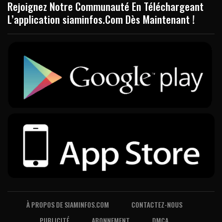
Rejoignez Notre Communauté En Téléchargeant
L’application siaminfos.Com Dès Maintenant !
À PROPOS DE SIAMINFOS.COM
CONTACTEZ-NOUS
PUBLICITÉ
ABONNEMENT
DMCA