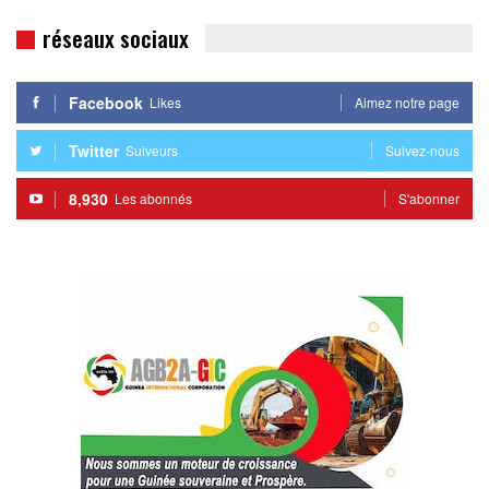
réseaux sociaux
Facebook
Likes
Aimez notre page
Twitter
Suiveurs
Suivez-nous
8,930
Les abonnés
S'abonner