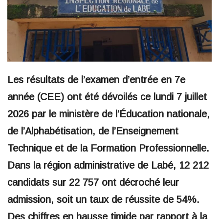
Les résultats de l’examen d’entrée en 7e
année (CEE) ont été dévoilés ce lundi 7 juillet
2026 par le ministère de l’Éducation nationale,
de l’Alphabétisation, de l’Enseignement
Technique et de la Formation Professionnelle.
Dans la région administrative de Labé, 12 212
candidats sur 22 757 ont décroché leur
admission, soit un taux de réussite de 54%.
Des chiffres en hausse timide par rapport à la