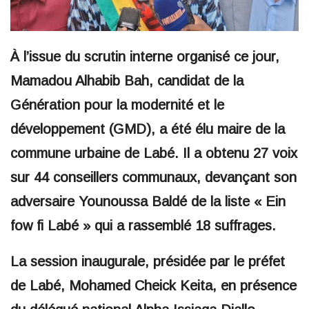
À l’issue du scrutin interne organisé ce jour,
Mamadou Alhabib Bah, candidat de la
Génération pour la modernité et le
développement (GMD), a été élu maire de la
commune urbaine de Labé. Il a obtenu 27 voix
sur 44 conseillers communaux, devançant son
adversaire Younoussa Baldé de la liste « Ein
fow fi Labé » qui a rassemblé 18 suffrages.
La session inaugurale, présidée par le préfet
de Labé, Mohamed Cheick Keita, en présence