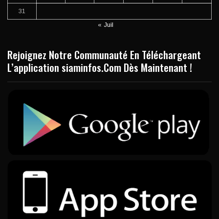
31
« Juil
Rejoignez Notre Communauté En Téléchargeant
L’application siaminfos.Com Dès Maintenant !