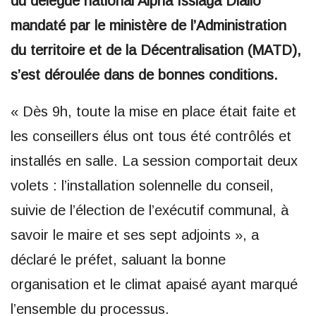
du délégué national Alpha Issiaga Diallo
mandaté par le ministère de l’Administration
du territoire et de la Décentralisation (MATD),
s’est déroulée dans de bonnes conditions.
« Dès 9h, toute la mise en place était faite et
les conseillers élus ont tous été contrôlés et
installés en salle. La session comportait deux
volets : l’installation solennelle du conseil,
suivie de l’élection de l’exécutif communal, à
savoir le maire et ses sept adjoints », a
déclaré le préfet, saluant la bonne
organisation et le climat apaisé ayant marqué
l’ensemble du processus.