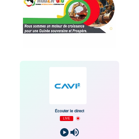
Écouter le direct
LIVE