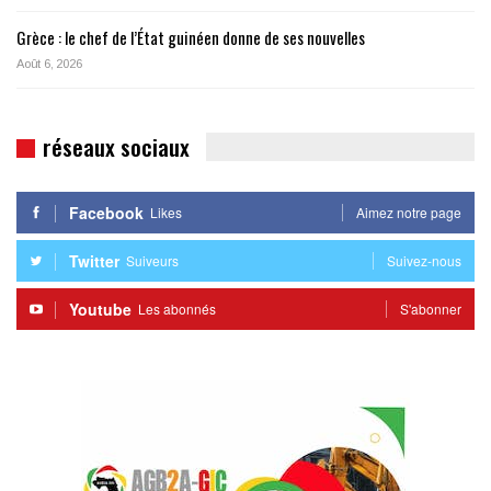
Grèce : le chef de l’État guinéen donne de ses nouvelles
Août 6, 2026
réseaux sociaux
Facebook
Likes
Aimez notre page
Twitter
Suiveurs
Suivez-nous
Youtube
Les abonnés
S'abonner