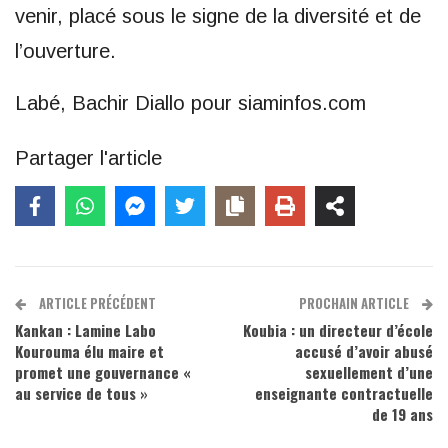
venir, placé sous le signe de la diversité et de
l’ouverture.
Labé, Bachir Diallo pour siaminfos.com
Partager l'article
ARTICLE PRÉCÉDENT
PROCHAIN ARTICLE
Kankan : Lamine Labo
Koubia : un directeur d’école
Kourouma élu maire et
accusé d’avoir abusé
promet une gouvernance «
sexuellement d’une
au service de tous »
enseignante contractuelle
de 19 ans