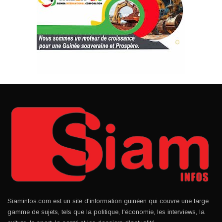
Siaminfos.com est un site d'information guinéen qui couvre une large
gamme de sujets, tels que la politique, l'économie, les interviews, la