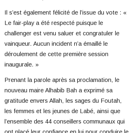
Il s’est également félicité de l’issue du vote : «
Le fair-play a été respecté puisque le
challenger est venu saluer et congratuler le
vainqueur. Aucun incident n’a émaillé le
déroulement de cette première session
inaugurale. »
Prenant la parole après sa proclamation, le
nouveau maire Alhabib Bah a exprimé sa
gratitude envers Allah, les sages du Foutah,
les femmes et les jeunes de Labé, ainsi que
l’ensemble des 44 conseillers communaux qui
ont placé leur confiance en lui pour conduire le