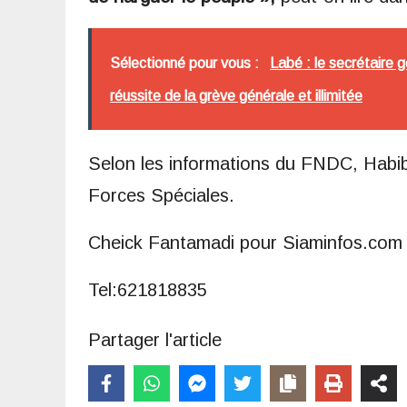
Sélectionné pour vous :
Labé : le secrétaire 
réussite de la grève générale et illimitée
Selon les informations du FNDC, Hab
Forces Spéciales.
Cheick Fantamadi pour Siaminfos.com
Tel:621818835
Partager l'article