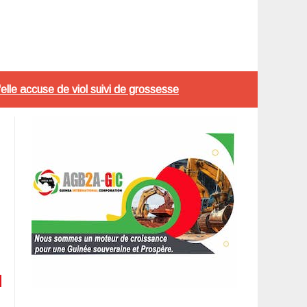
lle accuse de viol suivi de grossesse