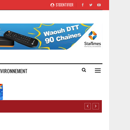
S'IDENTIFIER
NVIRONNEMENT