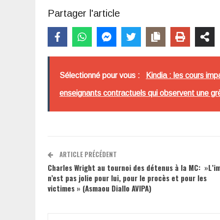
Partager l'article
Sélectionné pour vous :
Kindia : les cours im
enseignants contractuels qui observent une g
ARTICLE PRÉCÉDENT
Charles Wright au tournoi des détenus à la MC: »L’i
n’est pas jolie pour lui, pour le procès et pour les
victimes » (Asmaou Diallo AVIPA)