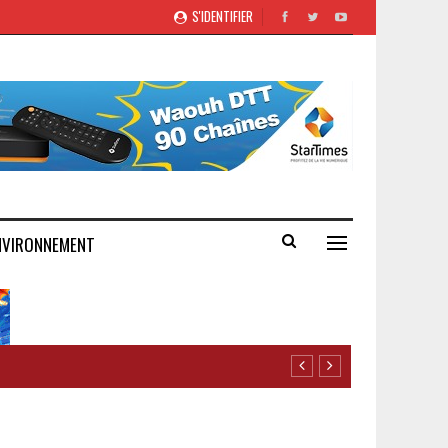
S'IDENTIFIER
NVIRONNEMENT