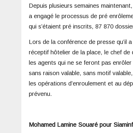
Depuis plusieurs semaines maintenant, l
a engagé le processus de pré enrôlemen
qui s’étaient pré inscrits, 87 870 dossi
Lors de la conférence de presse qu’il
réceptif hôtelier de la place, le chef 
les agents qui ne se feront pas enrôler
sans raison valable, sans motif valable
les opérations d’enroulement et au dépôt
prévenu.
Mohamed Lamine Souaré pour Siamin