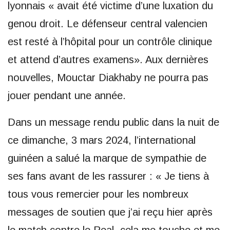
lyonnais « avait été victime d’une luxation du
genou droit. Le défenseur central valencien
est resté à l’hôpital pour un contrôle clinique
et attend d’autres examens». Aux dernières
nouvelles, Mouctar Diakhaby ne pourra pas
jouer pendant une année.
Dans un message rendu public dans la nuit de
ce dimanche, 3 mars 2024, l’international
guinéen a salué la marque de sympathie de
ses fans avant de les rassurer : « Je tiens à
tous vous remercier pour les nombreux
messages de soutien que j’ai reçu hier après
le match contre le Real, cela me touche et me