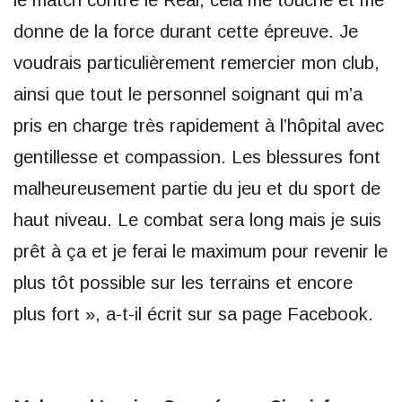
donne de la force durant cette épreuve. Je
voudrais particulièrement remercier mon club,
ainsi que tout le personnel soignant qui m’a
pris en charge très rapidement à l’hôpital avec
gentillesse et compassion. Les blessures font
malheureusement partie du jeu et du sport de
haut niveau. Le combat sera long mais je suis
prêt à ça et je ferai le maximum pour revenir le
plus tôt possible sur les terrains et encore
plus fort », a-t-il écrit sur sa page Facebook.