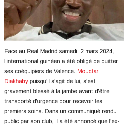
Face au Real Madrid samedi, 2 mars 2024,
l’international guinéen a été obligé de quitter
ses coéquipiers de Valence.
Mouctar
Diakhaby
puisqu’il s’agit de lui, s’est
gravement blessé à la jambe avant d’être
transporté d’urgence pour recevoir les
premiers soins. Dans un communiqué rendu
public par son club, il a été annoncé que l’ex-