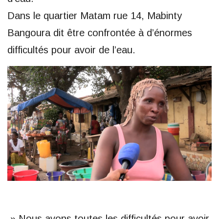
Dans le quartier Matam rue 14, Mabinty
Bangoura dit être confrontée à d’énormes
difficultés pour avoir de l’eau.
» Nous avons toutes les difficultés pour avoir