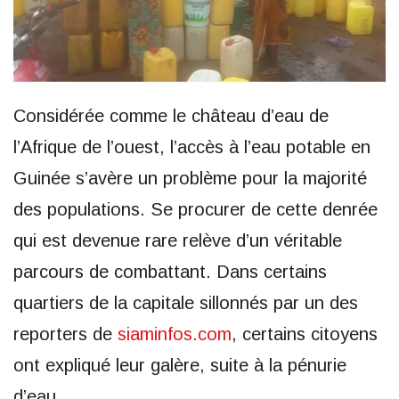
Considérée comme le château d’eau de
l’Afrique de l’ouest, l’accès à l’eau potable en
Guinée s’avère un problème pour la majorité
des populations. Se procurer de cette denrée
qui est devenue rare relève d’un véritable
parcours de combattant. Dans certains
quartiers de la capitale sillonnés par un des
reporters de
siaminfos.com
, certains citoyens
ont expliqué leur galère, suite à la pénurie
d’eau.