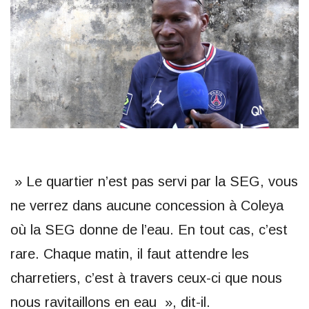
» Le quartier n’est pas servi par la SEG, vous
ne verrez dans aucune concession à Coleya
où la SEG donne de l’eau. En tout cas, c’est
rare. Chaque matin, il faut attendre les
charretiers, c’est à travers ceux-ci que nous
nous ravitaillons en eau », dit-il.