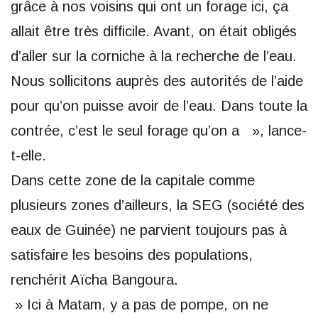
grâce à nos voisins qui ont un forage ici, ça
allait être très difficile. Avant, on était obligés
d’aller sur la corniche à la recherche de l’eau.
Nous sollicitons auprès des autorités de l’aide
pour qu’on puisse avoir de l’eau. Dans toute la
contrée, c’est le seul forage qu’on a », lance-
t-elle.
Dans cette zone de la capitale comme
plusieurs zones d’ailleurs, la SEG (société des
eaux de Guinée) ne parvient toujours pas à
satisfaire les besoins des populations,
renchérit Aïcha Bangoura.
» Ici à Matam, y a pas de pompe, on ne