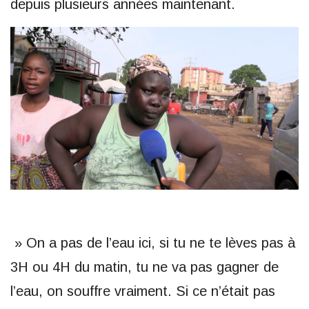
depuis plusieurs années maintenant.
» On a pas de l’eau ici, si tu ne te lèves pas à
3H ou 4H du matin, tu ne va pas gagner de
l’eau, on souffre vraiment. Si ce n’était pas