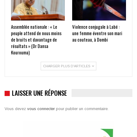
Assemblée nationale : « Le
Violence conjugale à Labé :
peuple attend de nous moins
une femme éventre son mari
de bruits et davantage de
au couteau, à Dombi
résultats » (Dr Dansa
Kourouma)
CHARGER PLUS D'ARTICLES
LAISSER UNE RÉPONSE
Vous devez
vous connecter
pour publier un commentaire.