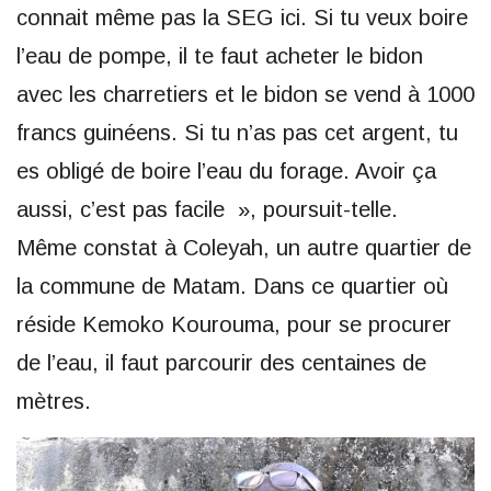
connait même pas la SEG ici. Si tu veux boire
l’eau de pompe, il te faut acheter le bidon
avec les charretiers et le bidon se vend à 1000
francs guinéens. Si tu n’as pas cet argent, tu
es obligé de boire l’eau du forage. Avoir ça
aussi, c’est pas facile », poursuit-telle.
Même constat à Coleyah, un autre quartier de
la commune de Matam. Dans ce quartier où
réside Kemoko Kourouma, pour se procurer
de l’eau, il faut parcourir des centaines de
mètres.