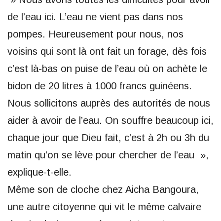
de l’eau ici. L’eau ne vient pas dans nos
pompes. Heureusement pour nous, nos
voisins qui sont là ont fait un forage, dès fois
c’est là-bas on puise de l’eau où on achète le
bidon de 20 litres à 1000 francs guinéens.
Nous sollicitons auprès des autorités de nous
aider à avoir de l’eau. On souffre beaucoup ici,
chaque jour que Dieu fait, c’est à 2h ou 3h du
matin qu’on se lève pour chercher de l’eau »,
explique-t-elle.
Même son de cloche chez Aicha Bangoura,
une autre citoyenne qui vit le même calvaire