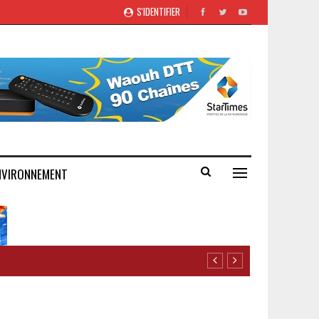
S'IDENTIFIER
NVIRONNEMENT