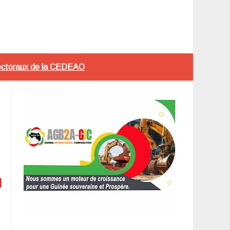
électoraux de la CEDEAO