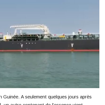
 en Guinée. A seulement quelques jours après