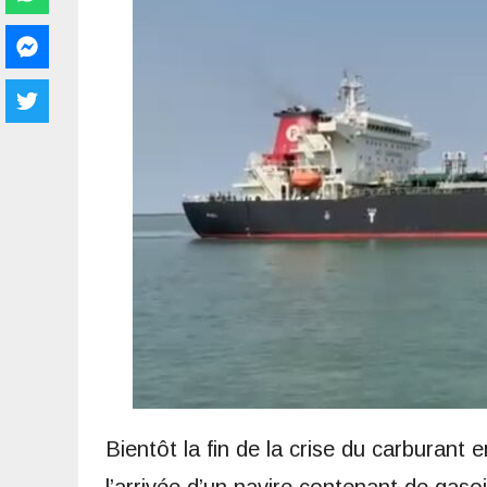
Bientôt la fin de la crise du carburant