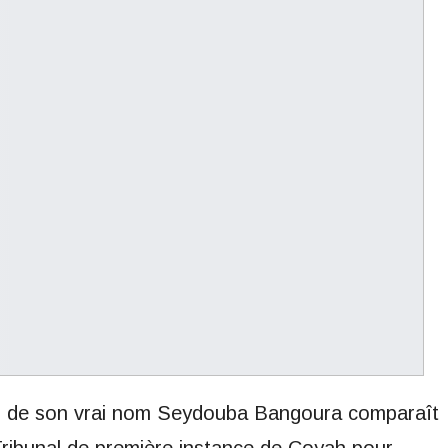
n, de son vrai nom Seydouba Bangoura comparaît