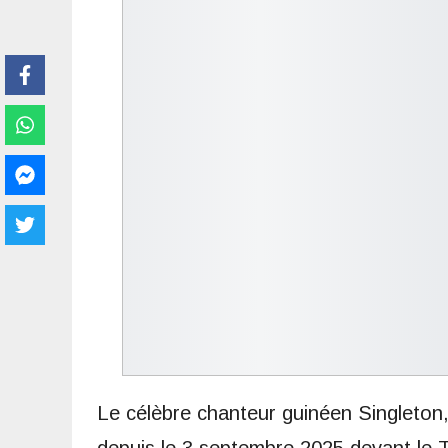
Le célèbre chanteur guinéen Singleto