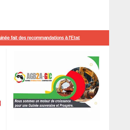
uinée fait des recommandations à l'Etat