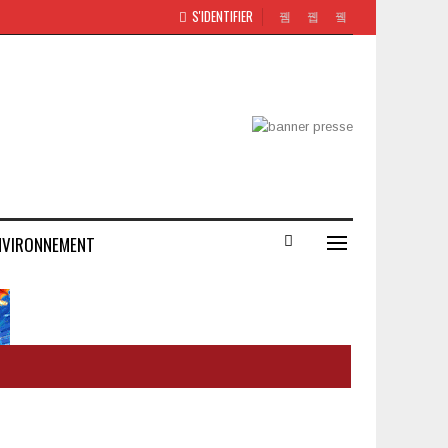
S'IDENTIFIER
NVIRONNEMENT