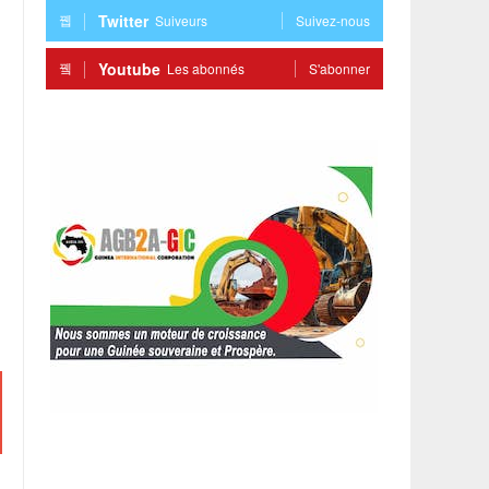
Twitter
Suiveurs
Suivez-nous
Youtube
Les abonnés
S'abonner