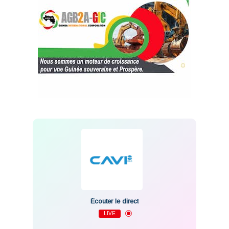
Écouter le direct
LIVE