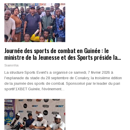
Journée des sports de combat en Guinée : le
ministre de la Jeunesse et des Sports préside la…
Siaminfos
La structure Sports Event's a organisé ce samedi, 7 février 2026 à
l'esplanade du stade du 28 septembre de Conakry, la troisième édition
de la journée des sports de combat. Sponsorisé par le leader du pari
sportif 1XBET Guinée, l'événement…