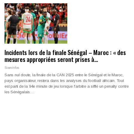
Incidents lors de la finale Sénégal – Maroc : « des
mesures appropriées seront prises à…
Siaminfos
Sans nul doute, la finale de la CAN 2025 entre le Sénégal et le Maroc,
pays organisateur, restera dans les analyses du football africain. Tout
est parti de la 94e minute de jeu lorsque l'arbitre a sifflé un penalty contre
les Sénégalais.…