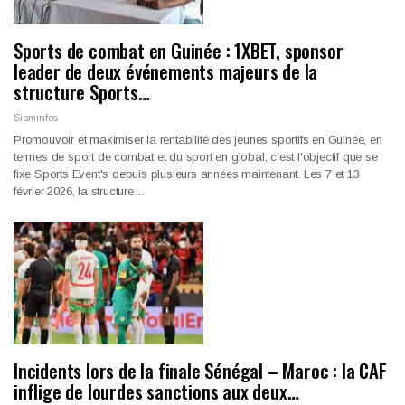
Sports de combat en Guinée : 1XBET, sponsor
leader de deux événements majeurs de la
structure Sports…
Siaminfos
Promouvoir et maximiser la rentabilité des jeunes sportifs en Guinée, en
termes de sport de combat et du sport en global, c'est l'objectif que se
fixe Sports Event's depuis plusieurs années maintenant. Les 7 et 13
février 2026, la structure…
Incidents lors de la finale Sénégal – Maroc : la CAF
inflige de lourdes sanctions aux deux…