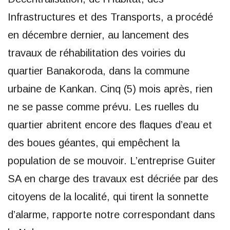
Infrastructures et des Transports, a procédé
en décembre dernier, au lancement des
travaux de réhabilitation des voiries du
quartier Banakoroda, dans la commune
urbaine de Kankan. Cinq (5) mois après, rien
ne se passe comme prévu. Les ruelles du
quartier abritent encore des flaques d’eau et
des boues géantes, qui empêchent la
population de se mouvoir. L’entreprise Guiter
SA en charge des travaux est décriée par des
citoyens de la localité, qui tirent la sonnette
d’alarme, rapporte notre correspondant dans