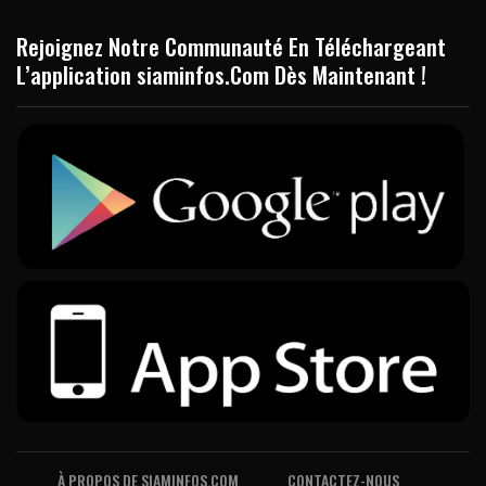
Rejoignez Notre Communauté En Téléchargeant
L’application siaminfos.Com Dès Maintenant !
À PROPOS DE SIAMINFOS.COM
CONTACTEZ-NOUS