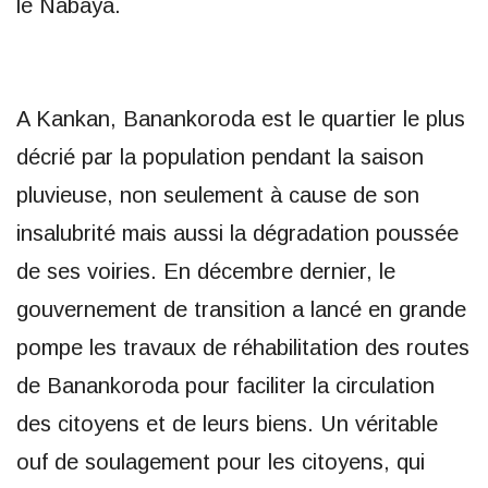
le Nabaya.
A Kankan, Banankoroda est le quartier le plus
décrié par la population pendant la saison
pluvieuse, non seulement à cause de son
insalubrité mais aussi la dégradation poussée
de ses voiries. En décembre dernier, le
gouvernement de transition a lancé en grande
pompe les travaux de réhabilitation des routes
de Banankoroda pour faciliter la circulation
des citoyens et de leurs biens. Un véritable
ouf de soulagement pour les citoyens, qui