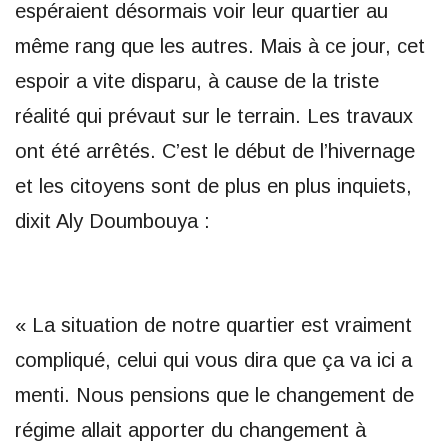
espéraient désormais voir leur quartier au
même rang que les autres. Mais à ce jour, cet
espoir a vite disparu, à cause de la triste
réalité qui prévaut sur le terrain. Les travaux
ont été arrêtés. C’est le début de l’hivernage
et les citoyens sont de plus en plus inquiets,
dixit Aly Doumbouya :
« La situation de notre quartier est vraiment
compliqué, celui qui vous dira que ça va ici a
menti. Nous pensions que le changement de
régime allait apporter du changement à