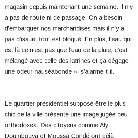
magasin depuis maintenant une semaine. Il n’y
a pas de route ni de passage. On a besoin
d’embarquer nos marchandises mais il n’y a
pas d’issue, tout est bloqué. En plus, l’eau qui
est là ce n’est pas que l’eau de la pluie, c’est
mélangé avec celle des latrines et ça dégage
une odeur nauséabonde », s’alarme-t-il.
Le quartier présidentiel supposé être le plus
chic de la ville présente une image jugée peu
orthodoxea. Des citoyens comme Aly
Doumbouya et Moussa Condé ont déjà