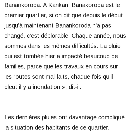
Banankoroda. A Kankan, Banakoroda est le
premier quartier, si on dit que depuis le début
jusqu’à maintenant Banankoroda n’a pas
changé, c’est déplorable. Chaque année, nous
sommes dans les mêmes difficultés. La pluie
qui est tombée hier a impacté beaucoup de
familles, parce que les travaux en cours sur
les routes sont mal faits, chaque fois qu’il
pleut il y a inondation », dit-il.
Les dernières pluies ont davantage compliqué
la situation des habitants de ce quartier.