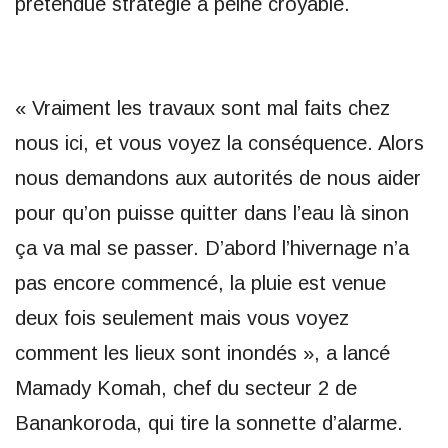
prétendue stratégie à peine croyable.
« Vraiment les travaux sont mal faits chez
nous ici, et vous voyez la conséquence. Alors
nous demandons aux autorités de nous aider
pour qu’on puisse quitter dans l’eau là sinon
ça va mal se passer. D’abord l’hivernage n’a
pas encore commencé, la pluie est venue
deux fois seulement mais vous voyez
comment les lieux sont inondés », a lancé
Mamady Komah, chef du secteur 2 de
Banankoroda, qui tire la sonnette d’alarme.