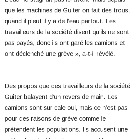
que les machines de Guiter on fait des trous,
quand il pleut il y a de l’eau partout. Les
travailleurs de la société disent qu’ils ne sont
pas payés, donc ils ont garé les camions et
ont déclenché une grève », a-t-il révélé.
Des propos que des travailleurs de la société
Guiter balayent d’un revers de main. Les
camions sont sur cale oui, mais ce n’est pas
pour des raisons de grève comme le
prétendent les populations. Ils accusent une