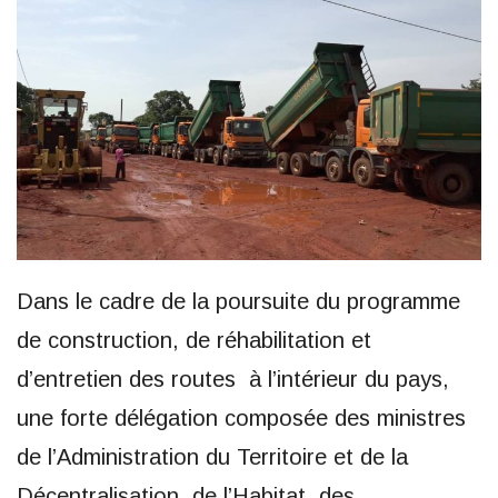
Dans le cadre de la poursuite du programme
de construction, de réhabilitation et
d’entretien des routes à l’intérieur du pays,
une forte délégation composée des ministres
de l’Administration du Territoire et de la
Décentralisation, de l’Habitat, des