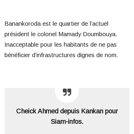
Banankoroda est le quartier de l’actuel
président le colonel Mamady Doumbouya.
Inacceptable pour les habitants de ne pas
bénéficier d’infrastructures dignes de nom.
Cheick Ahmed depuis Kankan pour
Siam-infos.