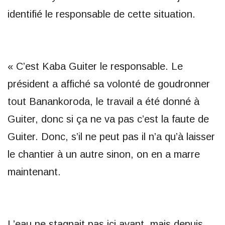
identifié le responsable de cette situation.
« C’est Kaba Guiter le responsable. Le
président a affiché sa volonté de goudronner
tout Banankoroda, le travail a été donné à
Guiter, donc si ça ne va pas c’est la faute de
Guiter. Donc, s’il ne peut pas il n’a qu’à laisser
le chantier à un autre sinon, on en a marre
maintenant.
L’eau ne stagnait pas ici avant, mais depuis