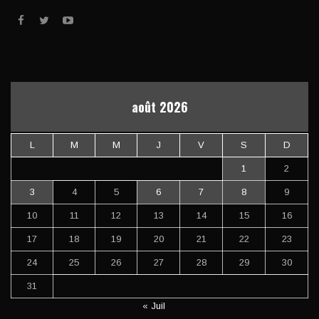
août 2026
L
M
M
J
V
S
D
1
2
3
4
5
6
7
8
9
10
11
12
13
14
15
16
17
18
19
20
21
22
23
24
25
26
27
28
29
30
31
« Juil