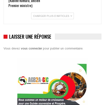
(Kabiné Komara, ancien
Premier ministre)
CHARGER PLUS D'ARTICLES
LAISSER UNE RÉPONSE
Vous devez
vous connecter
pour publier un commentaire.