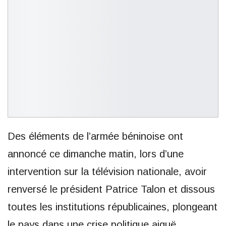
Des éléments de l’armée béninoise ont
annoncé ce dimanche matin, lors d’une
intervention sur la télévision nationale, avoir
renversé le président Patrice Talon et dissous
toutes les institutions républicaines, plongeant
le pays dans une crise politique aiguë.