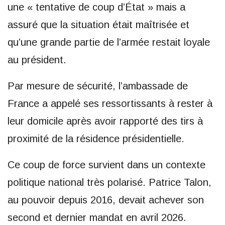
une « tentative de coup d’État » mais a
assuré que la situation était maîtrisée et
qu’une grande partie de l’armée restait loyale
au président.
Par mesure de sécurité, l’ambassade de
France a appelé ses ressortissants à rester à
leur domicile après avoir rapporté des tirs à
proximité de la résidence présidentielle.
Ce coup de force survient dans un contexte
politique national très polarisé. Patrice Talon,
au pouvoir depuis 2016, devait achever son
second et dernier mandat en avril 2026.