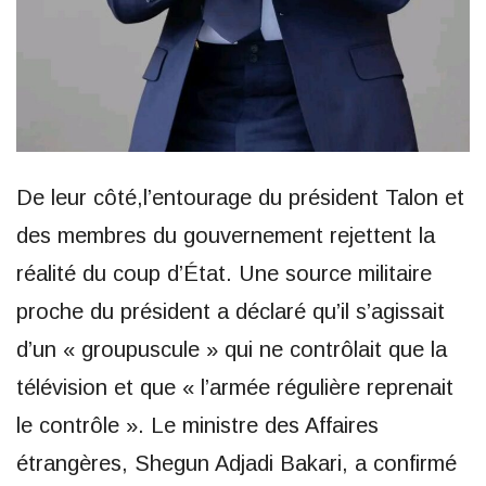
De leur côté,l’entourage du président Talon et
des membres du gouvernement rejettent la
réalité du coup d’État. Une source militaire
proche du président a déclaré qu’il s’agissait
d’un « groupuscule » qui ne contrôlait que la
télévision et que « l’armée régulière reprenait
le contrôle ». Le ministre des Affaires
étrangères, Shegun Adjadi Bakari, a confirmé