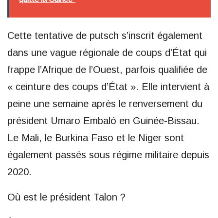
Cette tentative de putsch s’inscrit également
dans une vague régionale de coups d’État qui
frappe l’Afrique de l’Ouest, parfois qualifiée de
« ceinture des coups d’État ». Elle intervient à
peine une semaine après le renversement du
président Umaro Embaló en Guinée-Bissau.
Le Mali, le Burkina Faso et le Niger sont
également passés sous régime militaire depuis
2020.
Où est le président Talon ?