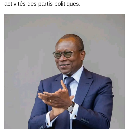
activités des partis politiques.