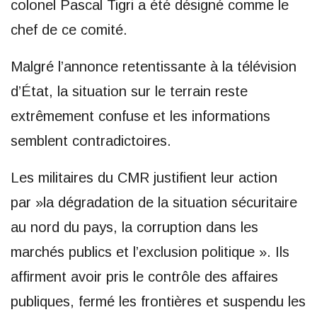
colonel Pascal Tigri a été désigné comme le
chef de ce comité.
Malgré l’annonce retentissante à la télévision
d’État, la situation sur le terrain reste
extrêmement confuse et les informations
semblent contradictoires.
Les militaires du CMR justifient leur action
par »la dégradation de la situation sécuritaire
au nord du pays, la corruption dans les
marchés publics et l’exclusion politique ». Ils
affirment avoir pris le contrôle des affaires
publiques, fermé les frontières et suspendu les