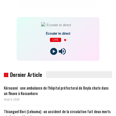
Écouter le direct
LIVE
Dernier Article
Kérouané : une ambulance de l’hôpital préfectoral de Beyla chute dans
un fleuve à Kossankoro
Août 9, 2026
Thianguel Bori (Lelouma) : un accident de la circulation fait deux morts