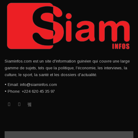
Siaminfos.com est un site d'information guinéen qui couvre une large
gamme de sujets, tels que la politique, l'économie, les interviews, la
culture, le sport, la santé et les dossiers d'actualité.
• Email: info@siaminfos.com
• Phone: +224 620 45 35 97