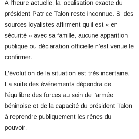
À l’heure actuelle, la localisation exacte du
président Patrice Talon reste inconnue. Si des
sources loyalistes affirment qu’il est « en
sécurité » avec sa famille, aucune apparition
publique ou déclaration officielle n’est venue le
confirmer.
L’évolution de la situation est très incertaine.
La suite des événements dépendra de
l’équilibre des forces au sein de l’armée
béninoise et de la capacité du président Talon
à reprendre publiquement les rênes du
pouvoir.