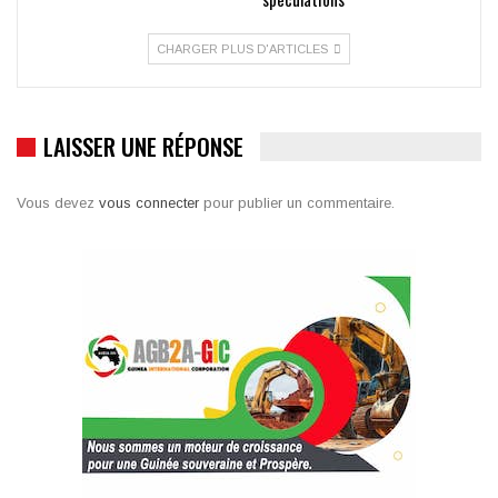
CHARGER PLUS D'ARTICLES
LAISSER UNE RÉPONSE
Vous devez
vous connecter
pour publier un commentaire.