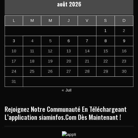
août 2026
L
M
M
J
V
S
D
1
2
3
4
5
6
7
8
9
10
11
12
13
14
15
16
17
18
19
20
21
22
23
24
25
26
27
28
29
30
31
« Juil
Rejoignez Notre Communauté En Téléchargeant
L’application siaminfos.Com Dès Maintenant !