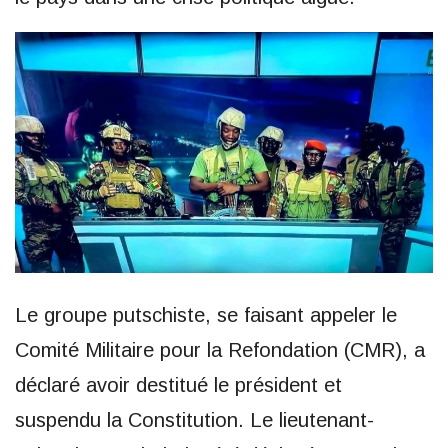
Le groupe putschiste, se faisant appeler le
Comité Militaire pour la Refondation (CMR), a
déclaré avoir destitué le président et
suspendu la Constitution. Le lieutenant-