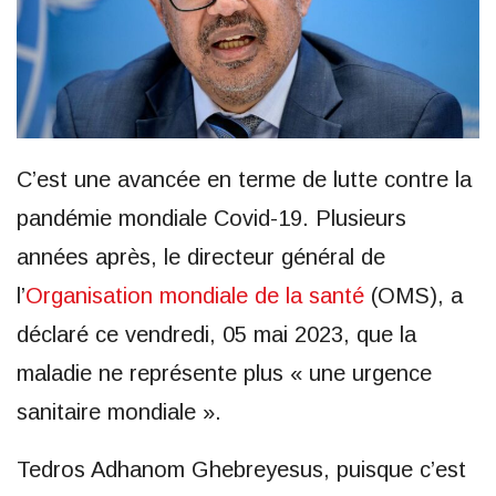
C’est une avancée en terme de lutte contre la
pandémie mondiale Covid-19. Plusieurs
années après, le directeur général de
l’
Organisation mondiale de la santé
(OMS), a
déclaré ce vendredi, 05 mai 2023, que la
maladie ne représente plus « une urgence
sanitaire mondiale ».
Tedros Adhanom Ghebreyesus, puisque c’est