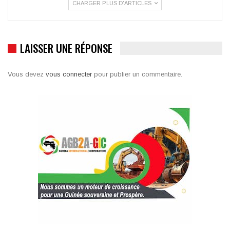
CHARGER PLUS D'ARTICLES
LAISSER UNE RÉPONSE
Vous devez
vous connecter
pour publier un commentaire.