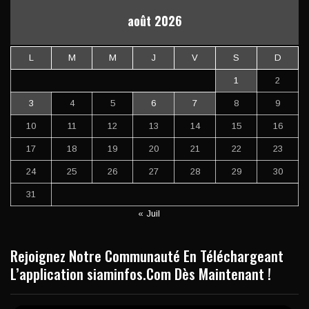
août 2026
L
M
M
J
V
S
D
1
2
3
4
5
6
7
8
9
10
11
12
13
14
15
16
17
18
19
20
21
22
23
24
25
26
27
28
29
30
31
« Juil
Rejoignez Notre Communauté En Téléchargeant
L’application siaminfos.Com Dès Maintenant !