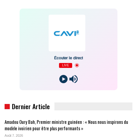
Écouter le direct
LIVE
Dernier Article
Amadou Oury Bah, Premier ministre guinéen : « Nous nous inspirons du
modèle ivoirien pour être plus performants »
Août 7, 2026