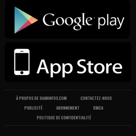
À PROPOS DE SIAMINFOS.COM
CONTACTEZ-NOUS
PUBLICITÉ
ABONNEMENT
DMCA
POLITIQUE DE CONFIDENTIALITÉ