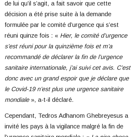
de lui qu’il s’agit, a fait savoir que cette
décision a été prise suite à la demande
formulée par le comité d’urgence qui s’est
réuni quinze fois : «
Hier, le comité d’urgence
s’est réuni pour la quinzième fois et m’a
recommandé de déclarer la fin de l’urgence
sanitaire internationale, j’ai suivi cet avis. C’est
donc avec un grand espoir que je déclare que
le Covid-19 n’est plus une urgence sanitaire
mondiale
», a-t-il déclaré.
Cependant, Tedros Adhanom Ghebreyesus a
invité les pays à la vigilance malgré la fin de