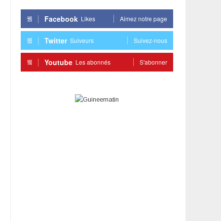
Facebook
Likes
Aimez notre page
Twitter
Suiveurs
Suivez-nous
Youtube
Les abonnés
S'abonner