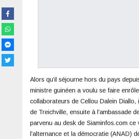
Alors qu’il séjourne hors du pays depu
ministre guinéen a voulu se faire enrôl
collaborateurs de Cellou Dalein Diallo,
de Treichville, ensuite à l’ambassade
parvenu au desk de Siaminfos.com ce ve
l’alternance et la démocratie (ANAD) d