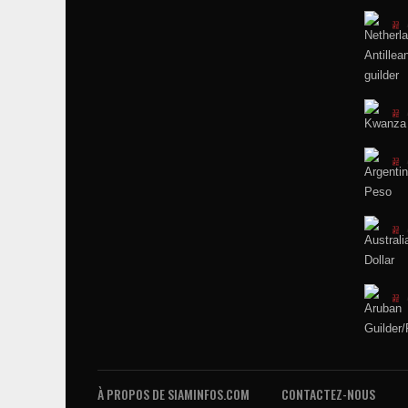
À PROPOS DE SIAMINFOS.COM
CONTACTEZ-NOUS