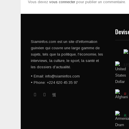
Vous devez
vous connecter
pour publier un commentaire.
Devis
Siaminfos.com est un site d'information
guinéen qui couvre une large gamme de
sujets, tels que la politique, l'économie, les
interviews, la culture, le sport, la santé et
U
les dossiers d'actualité.
• Email: info@siaminfos.com
• Phone: +224 620 45 35 97