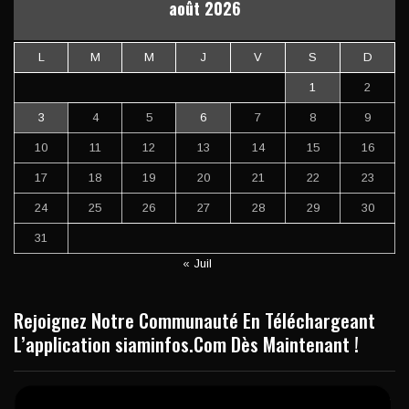
août 2026
L
M
M
J
V
S
D
1
2
3
4
5
6
7
8
9
10
11
12
13
14
15
16
17
18
19
20
21
22
23
24
25
26
27
28
29
30
31
« Juil
Rejoignez Notre Communauté En Téléchargeant
L’application siaminfos.Com Dès Maintenant !