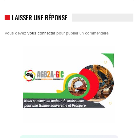
LAISSER UNE RÉPONSE
Vous devez
vous connecter
pour publier un commentaire.