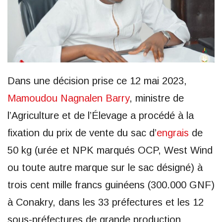
Dans une décision prise ce 12 mai 2023,
Mamoudou Nagnalen Barry
, ministre de
l’Agriculture et de l’Élevage a procédé à la
fixation du prix de vente du sac d’
engrais
de
50 kg (urée et NPK marqués OCP, West Wind
ou toute autre marque sur le sac désigné) à
trois cent mille francs guinéens (300.000 GNF)
à Conakry, dans les 33 préfectures et les 12
sous-préfectures de grande production