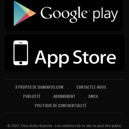
À PROPOS DE SIAMINFOS.COM
CONTACTEZ-NOUS
PUBLICITÉ
ABONNEMENT
DMCA
POLITIQUE DE CONFIDENTIALITÉ
© 2023, Tous droits réservés . Les contenus de ce site ne peut être publié,