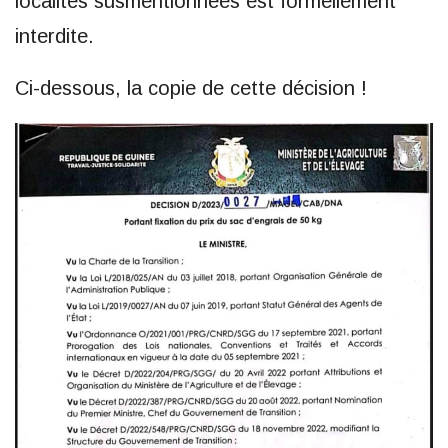
localités susmentionnées est formellement
interdite.
Ci-dessous, la copie de cette décision !