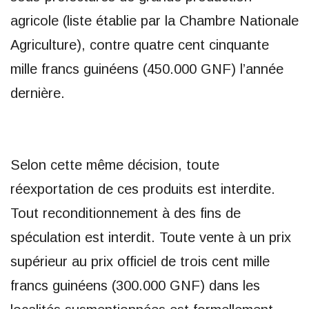
agricole (liste établie par la Chambre Nationale
Agriculture), contre quatre cent cinquante
mille francs guinéens (450.000 GNF) l’année
dernière.
Selon cette même décision, toute
réexportation de ces produits est interdite.
Tout reconditionnement à des fins de
spéculation est interdit. Toute vente à un prix
supérieur au prix officiel de trois cent mille
francs guinéens (300.000 GNF) dans les