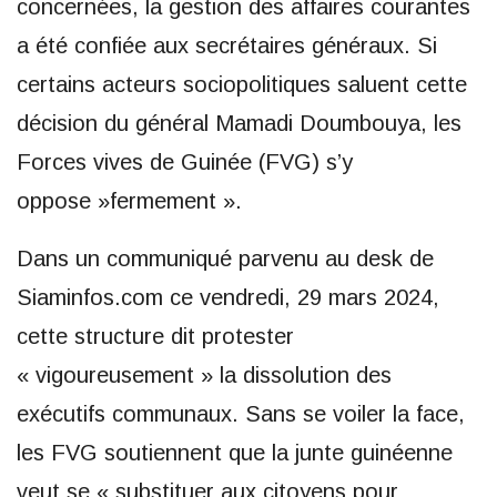
concernées, la gestion des affaires courantes
a été confiée aux secrétaires généraux. Si
certains acteurs sociopolitiques saluent cette
décision du général Mamadi Doumbouya, les
Forces vives de Guinée (FVG) s’y
oppose »fermement ».
Dans un communiqué parvenu au desk de
Siaminfos.com ce vendredi, 29 mars 2024,
cette structure dit protester
« vigoureusement » la dissolution des
exécutifs communaux. Sans se voiler la face,
les FVG soutiennent que la junte guinéenne
veut se « substituer aux citoyens pour