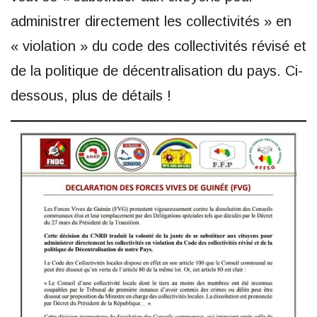
administrer directement les collectivités » en
« violation » du code des collectivités révisé et
de la politique de décentralisation du pays. Ci-
dessous, plus de détails !