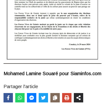
Mohamed Lamine Souaré pour Siaminfos.com
Partager l'article