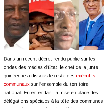
Dans un récent décret rendu public sur les
ondes des médias d’État, le chef de la junte
guinéenne a dissous le reste des
exécutifs
communaux
sur l’ensemble du territoire
national. En entendant la mise en place des
délégations spéciales à la tête des communes