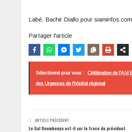
Labé, Bachir Diallo pour siaminfos.com
Partager l'article
Sélectionné pour vous :
Célébration de l'Aïd E
des Urgences de l’hôpital régional
ARTICLE PRÉCÉDENT
Le Gal Doumbouya est-il sur la trace du président