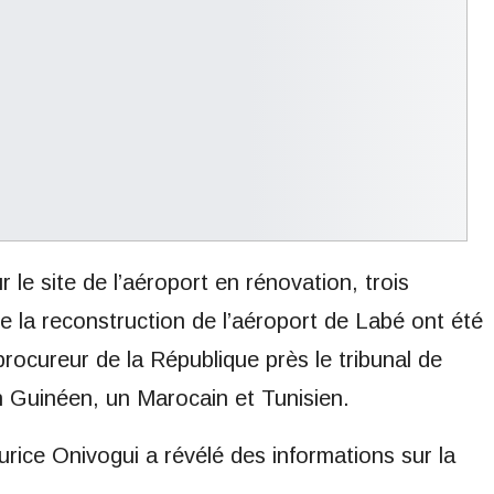
 le site de l’aéroport en rénovation, trois
e la reconstruction de l’aéroport de Labé ont été
e procureur de la République près le tribunal de
un Guinéen, un Marocain et Tunisien.
rice Onivogui a révélé des informations sur la