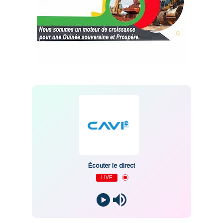
Écouter le direct
LIVE