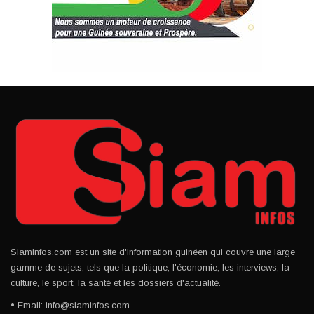
Siaminfos.com est un site d'information guinéen qui couvre une large
gamme de sujets, tels que la politique, l'économie, les interviews, la
culture, le sport, la santé et les dossiers d'actualité.
• Email: info@siaminfos.com