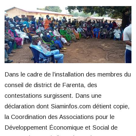
Dans le cadre de l’installation des membres du
conseil de district de Farenta, des
contestations surgissent. Dans une
déclaration dont Siaminfos.com détient copie,
la Coordination des Associations pour le
Développement Économique et Social de