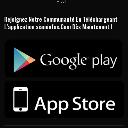
« Juil
Rejoignez Notre Communauté En Téléchargeant
L’application siaminfos.Com Dès Maintenant !