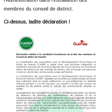
membres du conseil de district.
Ci-dessus, ladite déclaration !