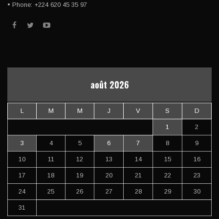
• Phone: +224 620 45 35 97
août 2026
L
M
M
J
V
S
D
1
2
3
4
5
6
7
8
9
10
11
12
13
14
15
16
17
18
19
20
21
22
23
24
25
26
27
28
29
30
31