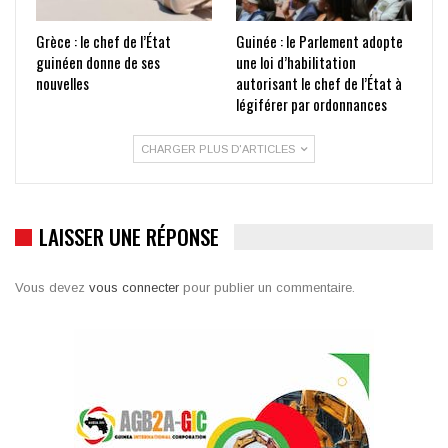
Grèce : le chef de l’État
Guinée : le Parlement adopte
guinéen donne de ses
une loi d’habilitation
nouvelles
autorisant le chef de l’État à
légiférer par ordonnances
CHARGER PLUS D'ARTICLES
LAISSER UNE RÉPONSE
Vous devez
vous connecter
pour publier un commentaire.