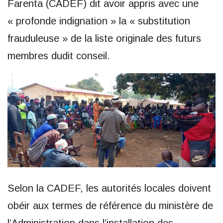
Farenta (CADEF) dit avoir appris avec une
« profonde indignation » la « substitution
frauduleuse » de la liste originale des futurs
membres dudit conseil.
Selon la CADEF, les autorités locales doivent
obéir aux termes de référence du ministère de
l’Administration dans l’installation des