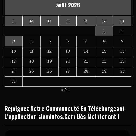
août 2026
L
M
M
J
V
S
D
1
2
3
4
5
6
7
8
9
10
11
12
13
14
15
16
17
18
19
20
21
22
23
24
25
26
27
28
29
30
31
« Juil
Rejoignez Notre Communauté En Téléchargeant
L’application siaminfos.Com Dès Maintenant !