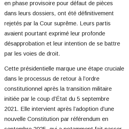
en phase provisoire pour défaut de pièces
dans leurs dossiers, ont été définitivement
rejetés par la Cour suprême. Leurs partis
avaient pourtant exprimé leur profonde
désapprobation et leur intention de se battre
par les voies de droit.
Cette présidentielle marque une étape cruciale
dans le processus de retour à l’ordre
constitutionnel après la transition militaire
initiée par le coup d’État du 5 septembre
2021. Elle intervient après l’adoption d’une
nouvelle Constitution par référendum en