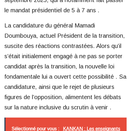
septembre 2025, qui a notamment fait passer
le mandat présidentiel de 5 à 7 ans .
La candidature du général Mamadi
Doumbouya, actuel Président de la transition,
suscite des réactions contrastées. Alors qu’il
s’était initialement engagé à ne pas se porter
candidat après la transition, la nouvelle loi
fondamentale lui a ouvert cette possibilité . Sa
candidature, ainsi que le rejet de plusieurs
figures de l’opposition, alimentent les débats
sur la nature inclusive du scrutin à venir .
Sélectionné pour vous :
KANKAN : Les enseignants