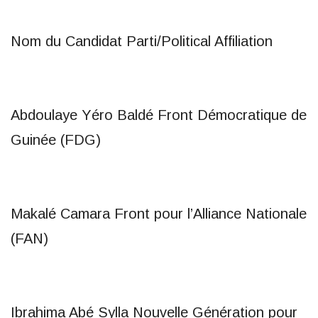
Nom du Candidat Parti/Political Affiliation
Abdoulaye Yéro Baldé Front Démocratique de
Guinée (FDG)
Makalé Camara Front pour l’Alliance Nationale
(FAN)
Ibrahima Abé Sylla Nouvelle Génération pour