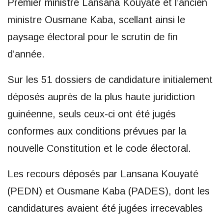
Premier ministre Lansana Kouyaté et l’ancien
ministre Ousmane Kaba, scellant ainsi le
paysage électoral pour le scrutin de fin
d’année.
Sur les 51 dossiers de candidature initialement
déposés auprès de la plus haute juridiction
guinéenne, seuls ceux-ci ont été jugés
conformes aux conditions prévues par la
nouvelle Constitution et le code électoral.
Les recours déposés par Lansana Kouyaté
(PEDN) et Ousmane Kaba (PADES), dont les
candidatures avaient été jugées irrecevables