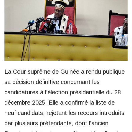
La Cour suprême de Guinée a rendu publique
sa décision définitive concernant les
candidatures à l’élection présidentielle du 28
décembre 2025. Elle a confirmé la liste de
neuf candidats, rejetant les recours introduits
par plusieurs prétendants, dont l’ancien