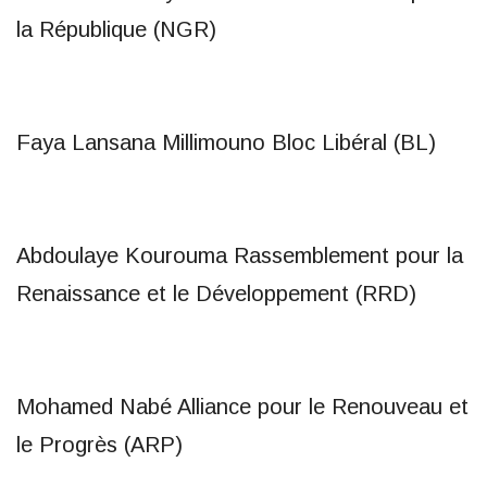
la République (NGR)
Faya Lansana Millimouno Bloc Libéral (BL)
Abdoulaye Kourouma Rassemblement pour la
Renaissance et le Développement (RRD)
Mohamed Nabé Alliance pour le Renouveau et
le Progrès (ARP)