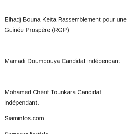
Elhadj Bouna Keita Rassemblement pour une
Guinée Prospère (RGP)
Mamadi Doumbouya Candidat indépendant
Mohamed Chérif Tounkara Candidat
indépendant.
Siaminfos.com