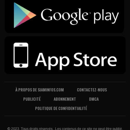
À PROPOS DE SIAMINFOS.COM
CONTACTEZ-NOUS
PUBLICITÉ
ABONNEMENT
DMCA
POLITIQUE DE CONFIDENTIALITÉ
© 2023, Tous droits réservés . Les contenus de ce site ne peut être publié,