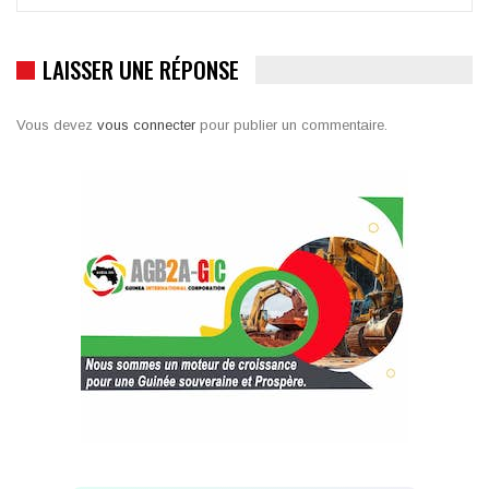
LAISSER UNE RÉPONSE
Vous devez
vous connecter
pour publier un commentaire.