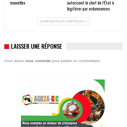
nouvelles
autorisant le chef de l’État à
légiférer par ordonnances
CHARGER PLUS D'ARTICLES
LAISSER UNE RÉPONSE
Vous devez
vous connecter
pour publier un commentaire.