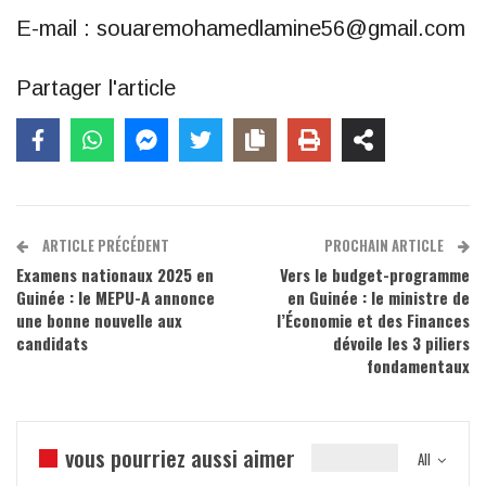
E-mail : souaremohamedlamine56@gmail.com
Partager l'article
ARTICLE PRÉCÉDENT
PROCHAIN ARTICLE
Examens nationaux 2025 en
Vers le budget-programme
Guinée : le MEPU-A annonce
en Guinée : le ministre de
une bonne nouvelle aux
l’Économie et des Finances
candidats
dévoile les 3 piliers
fondamentaux
vous pourriez aussi aimer
All