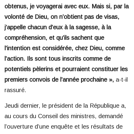
obtenus, je voyagerai avec eux. Mais si, par la
volonté de Dieu, on n’obtient pas de visas,
j’appelle chacun d’eux à la sagesse, à la
compréhension, et qu’ils sachent que
l’intention est considérée, chez Dieu, comme
l’action. Ils sont tous inscrits comme de
potentiels pèlerins et pourraient constituer les
premiers convois de l’année prochaine »,
a-t-il
rassuré.
Jeudi dernier, le président de la République a,
au cours du Conseil des ministres, demandé
l’ouverture d’une enquête et les résultats de