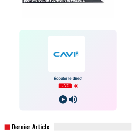
Écouter le direct
LIVE
Dernier Article