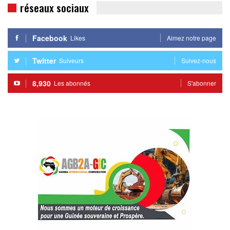
réseaux sociaux
Facebook
Likes
Aimez notre page
Twitter
Suiveurs
Suivez-nous
8,930
Les abonnés
S'abonner