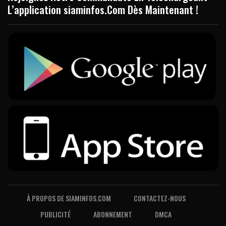
L’application siaminfos.Com Dès Maintenant !
À PROPOS DE SIAMINFOS.COM
CONTACTEZ-NOUS
PUBLICITÉ
ABONNEMENT
DMCA