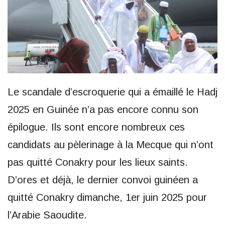
Le scandale d’escroquerie qui a émaillé le Hadj
2025 en Guinée n’a pas encore connu son
épilogue. Ils sont encore nombreux ces
candidats au pèlerinage à la Mecque qui n’ont
pas quitté Conakry pour les lieux saints.
D’ores et déjà, le dernier convoi guinéen a
quitté Conakry dimanche, 1er juin 2025 pour
l’Arabie Saoudite.