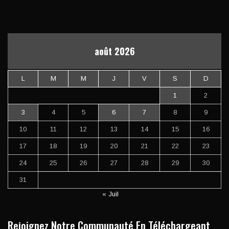
août 2026
L
M
M
J
V
S
D
1
2
3
4
5
6
7
8
9
10
11
12
13
14
15
16
17
18
19
20
21
22
23
24
25
26
27
28
29
30
31
« Juil
Rejoignez Notre Communauté En Téléchargeant