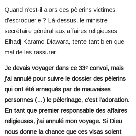
Quand n’est-il alors des pèlerins victimes
d’escroquerie ? Là-dessus, le ministre
secrétaire général aux affaires religieuses
Elhadj Karamo Diawara, tente tant bien que
mal de les rassurer:
Je devais voyager dans ce 33ᵉ convoi, mais
j’ai annulé pour suivre le dossier des pèlerins
qui ont été arnaqués par de mauvaises
personnes (…) le pèlerinage, c’est l’adoration.
En tant que premier responsable des affaires
religieuses, j’ai annulé mon voyage. Si Dieu
nous donne la chance que ces visas soient