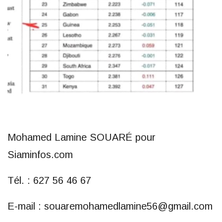
Mohamed Lamine SOUARÉ pour
Siaminfos.com
Tél. : 627 56 46 67
E-mail : souaremohamedlamine56@gmail.com