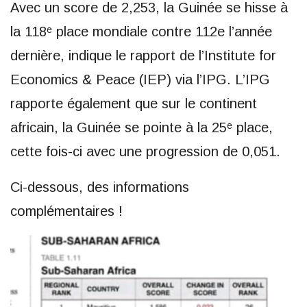
Avec un score de 2,253, la Guinée se hisse à
la 118ᵉ place mondiale contre 112e l’année
dernière, indique le rapport de l’Institute for
Economics & Peace (IEP) via l’IPG. L’IPG
rapporte également que sur le continent
africain, la Guinée se pointe à la 25ᵉ place,
cette fois-ci avec une progression de 0,051.
Ci-dessous, des informations
complémentaires !