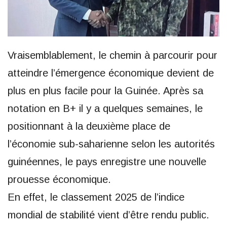
Vraisemblablement, le chemin à parcourir pour
atteindre l’émergence économique devient de
plus en plus facile pour la Guinée. Après sa
notation en B+ il y a quelques semaines, le
positionnant à la deuxième place de
l’économie sub-saharienne selon les autorités
guinéennes, le pays enregistre une nouvelle
prouesse économique.
En effet, le classement 2025 de l’indice
mondial de stabilité vient d’être rendu public.