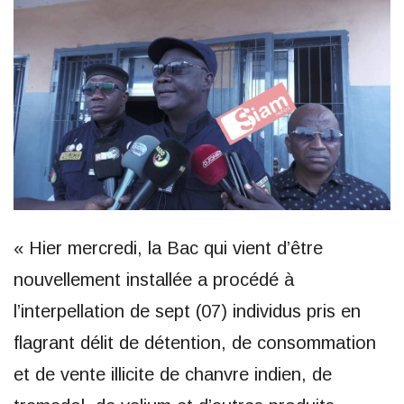
« Hier mercredi, la Bac qui vient d’être
nouvellement installée a procédé à
l’interpellation de sept (07) individus pris en
flagrant délit de détention, de consommation
et de vente illicite de chanvre indien, de