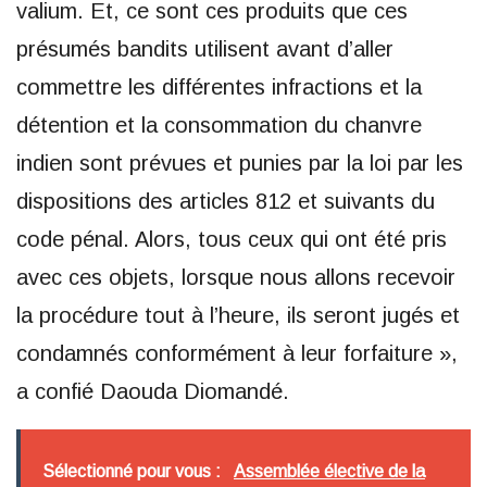
valium. Et, ce sont ces produits que ces
présumés bandits utilisent avant d’aller
commettre les différentes infractions et la
détention et la consommation du chanvre
indien sont prévues et punies par la loi par les
dispositions des articles 812 et suivants du
code pénal. Alors, tous ceux qui ont été pris
avec ces objets, lorsque nous allons recevoir
la procédure tout à l’heure, ils seront jugés et
condamnés conformément à leur forfaiture »,
a confié Daouda Diomandé.
Sélectionné pour vous :
Assemblée élective de la