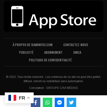
À PROPOS DE SIAMINFOS.COM
CONTACTEZ-NOUS
PUBLICITÉ
ABONNEMENT
DMCA
POLITIQUE DE CONFIDENTIALITÉ
© 2023, Tous droits réservés . Les contenus de ce site ne peut être publié,
diffusé, réécrit ou redistribué sans autorisation.
Conception :
GROUPE CAVI MÉDIAS
FR