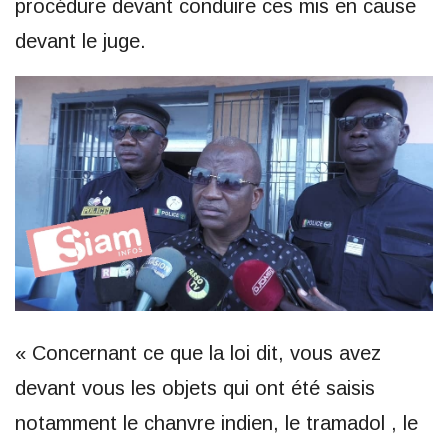
procédure devant conduire ces mis en cause
devant le juge.
« Concernant ce que la loi dit, vous avez
devant vous les objets qui ont été saisis
notamment le chanvre indien, le tramadol , le