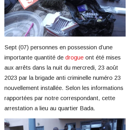
Sept (07) personnes en possession d’une
importante quantité de
drogue
ont été mises
aux arrêts dans la nuit du mercredi, 23 août
2023 par la brigade anti criminelle numéro 23
nouvellement installée. Selon les informations
rapportées par notre correspondant, cette
arrestation a lieu au quartier Bada.