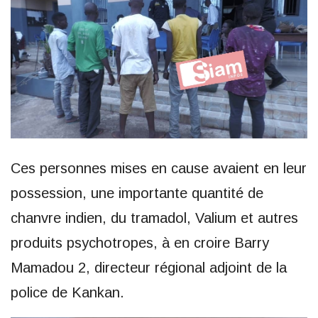
Ces personnes mises en cause avaient en leur
possession, une importante quantité de
chanvre indien, du tramadol, Valium et autres
produits psychotropes, à en croire Barry
Mamadou 2, directeur régional adjoint de la
police de Kankan.