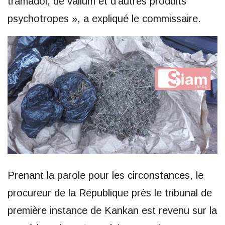
tramadol, de valium et d’autres produits
psychotropes », a expliqué le commissaire.
Prenant la parole pour les circonstances, le
procureur de la République près le tribunal de
première instance de Kankan est revenu sur la