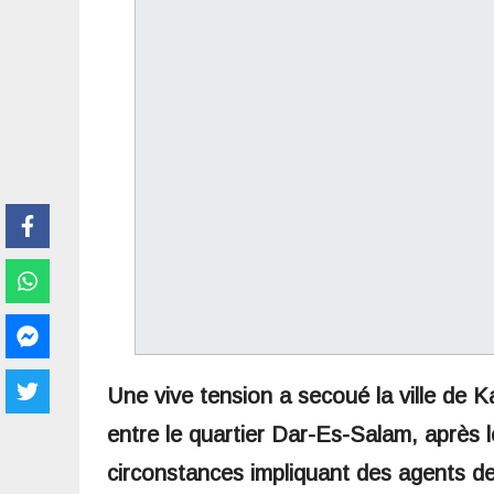
Une vive tension a secoué la ville de 
entre le quartier Dar-Es-Salam, après
circonstances impliquant des agents de