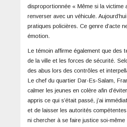
disproportionnée « Même si la victime ava
renverser avec un véhicule. Aujourd’hui
pratiques policières. Ce genre d’acte ne
émotion.
Le témoin affirme également que des te
de la ville et les forces de sécurité. S
des abus lors des contrôles et interpell
Le chef du quartier Dar-Es-Salam, Fran
calmer les jeunes en colère afin d’évite
appris ce qui s’était passé, j’ai immé
et de laisser les autorités compétentes f
ni chercher à se faire justice soi-même »