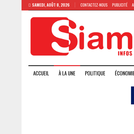
SAMEDI, AOÛT 8, 2026
CONTACTEZ-NOUS
PUBLICITÉ
A
ACCUEIL
À LA UNE
POLITIQUE
ÉCONOMI