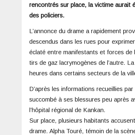
rencontrés sur place, la victime aurait
des policiers.
L’annonce du drame a rapidement provo
descendus dans les rues pour exprimer 
éclaté entre manifestants et forces de l
tirs de gaz lacrymogènes de l’autre. La
heures dans certains secteurs de la vill
D’après les informations recueillies pa
succombé à ses blessures peu après av
l’hôpital régional de Kankan.
Sur place, plusieurs habitants accusent 
drame. Alpha Touré, témoin de la scène