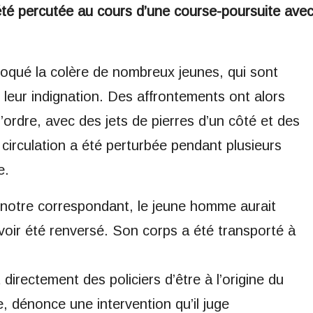
 été percutée au cours d’une course-poursuite ave
qué la colère de nombreux jeunes, qui sont
leur indignation. Des affrontements ont alors
’ordre, avec des jets de pierres d’un côté et des
 circulation a été perturbée pendant plusieurs
e.
r notre correspondant, le jeune homme aurait
oir été renversé. Son corps a été transporté à
directement des policiers d’être à l’origine du
, dénonce une intervention qu’il juge