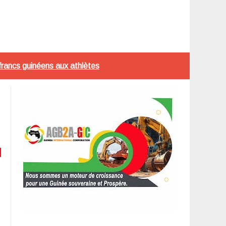
francs guinéens aux athlètes