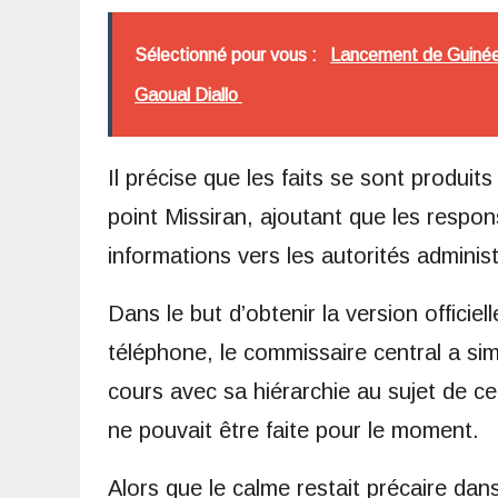
Sélectionné pour vous :
Lancement de Guinée 
Gaoual Diallo
Il précise que les faits se sont produit
point Missiran, ajoutant que les resp
informations vers les autorités administr
Dans le but d’obtenir la version officiel
téléphone, le commissaire central a si
cours avec sa hiérarchie au sujet de ce
ne pouvait être faite pour le moment.
Alors que le calme restait précaire dans 