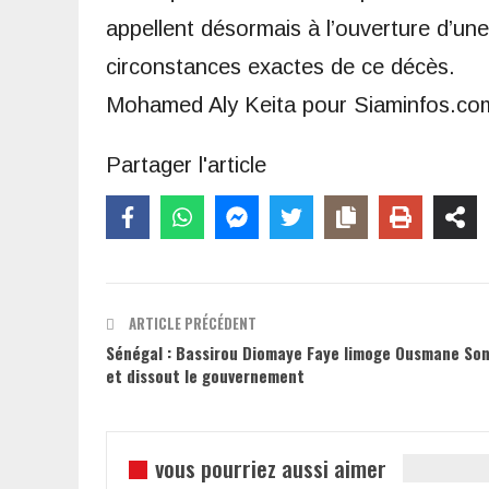
appellent désormais à l’ouverture d’une 
circonstances exactes de ce décès.
Mohamed Aly Keita pour Siaminfos.co
Partager l'article
ARTICLE PRÉCÉDENT
Sénégal : Bassirou Diomaye Faye limoge Ousmane So
et dissout le gouvernement
vous pourriez aussi aimer