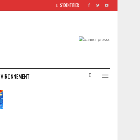
S'IDENTIFIER
NVIRONNEMENT