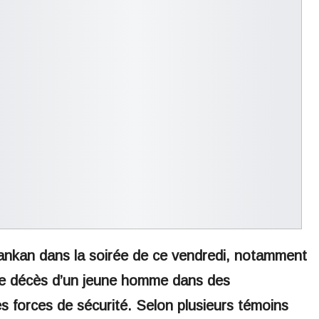
Kankan dans la soirée de ce vendredi, notamment
 le décès d’un jeune homme dans des
s forces de sécurité. Selon plusieurs témoins