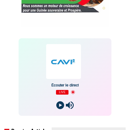
Écouter le direct
LIVE