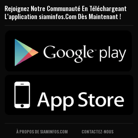
Rejoignez Notre Communauté En Téléchargeant
L’application siaminfos.Com Dès Maintenant !
À PROPOS DE SIAMINFOS.COM
CONTACTEZ-NOUS