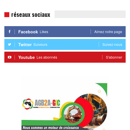
réseaux sociaux
Facebook
Likes
Aimez notre page
Twitter
Suiveurs
Suivez-nous
Youtube
Les abonnés
S'abonner