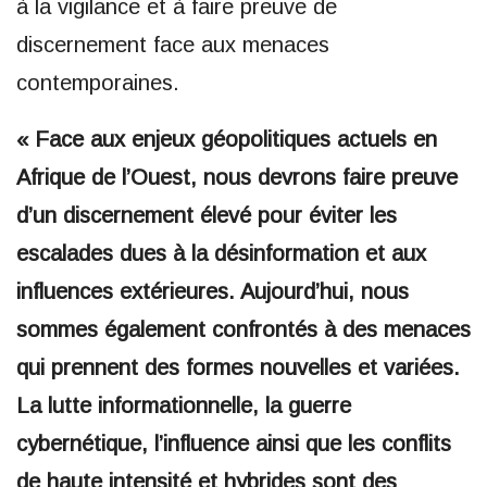
à la vigilance et à faire preuve de
discernement face aux menaces
contemporaines.
« Face aux enjeux géopolitiques actuels en
Afrique de l’Ouest, nous devrons faire preuve
d’un discernement élevé pour éviter les
escalades dues à la désinformation et aux
influences extérieures. Aujourd’hui, nous
sommes également confrontés à des menaces
qui prennent des formes nouvelles et variées.
La lutte informationnelle, la guerre
cybernétique, l’influence ainsi que les conflits
de haute intensité et hybrides sont des