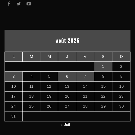
août 2026
L
M
M
J
V
S
D
1
2
3
4
5
6
7
8
9
10
11
12
13
14
15
16
17
18
19
20
21
22
23
24
25
26
27
28
29
30
31
« Juil