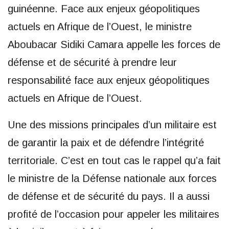
guinéenne. Face aux enjeux géopolitiques
actuels en Afrique de l’Ouest, le ministre
Aboubacar Sidiki Camara appelle les forces de
défense et de sécurité à prendre leur
responsabilité face aux enjeux géopolitiques
actuels en Afrique de l’Ouest.
Une des missions principales d’un militaire est
de garantir la paix et de défendre l’intégrité
territoriale. C’est en tout cas le rappel qu’a fait
le ministre de la Défense nationale aux forces
de défense et de sécurité du pays. Il a aussi
profité de l’occasion pour appeler les militaires