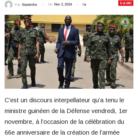
À LA UNE
On
Nov 2, 2024
Par
Siaminfos
C’est un discours interpellateur qu’a tenu le
ministre guinéen de la Défense vendredi, 1er
novembre, à l’occasion de la célébration du
66e anniversaire de la création de l’armée