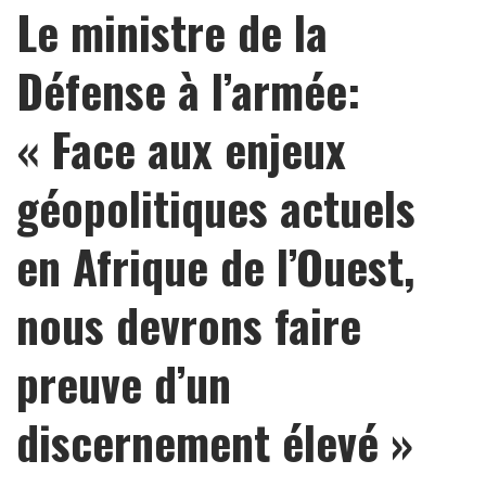
Le ministre de la
Défense à l’armée:
« Face aux enjeux
géopolitiques actuels
en Afrique de l’Ouest,
nous devrons faire
preuve d’un
discernement élevé »