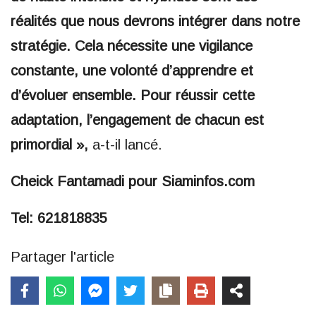
réalités que nous devrons intégrer dans notre
stratégie. Cela nécessite une vigilance
constante, une volonté d’apprendre et
d’évoluer ensemble. Pour réussir cette
adaptation, l’engagement de chacun est
primordial »,
a-t-il lancé.
Cheick Fantamadi pour Siaminfos.com
Tel: 621818835
Partager l'article