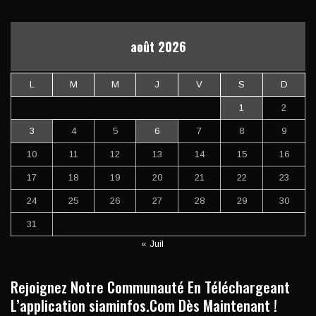
août 2026
L
M
M
J
V
S
D
1
2
3
4
5
6
7
8
9
10
11
12
13
14
15
16
17
18
19
20
21
22
23
24
25
26
27
28
29
30
31
« Juil
Rejoignez Notre Communauté En Téléchargeant
L’application siaminfos.Com Dès Maintenant !