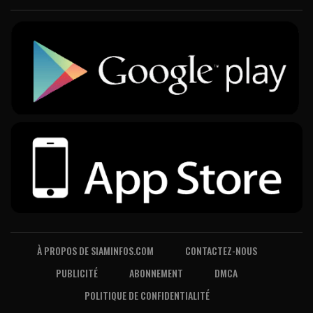
À PROPOS DE SIAMINFOS.COM
CONTACTEZ-NOUS
PUBLICITÉ
ABONNEMENT
DMCA
POLITIQUE DE CONFIDENTIALITÉ