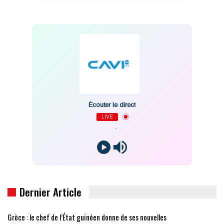
Écouter le direct
LIVE
-
Dernier Article
Grèce : le chef de l’État guinéen donne de ses nouvelles