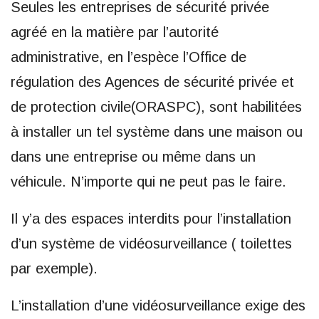
Seules les entreprises de sécurité privée
agréé en la matière par l’autorité
administrative, en l’espèce l’Office de
régulation des Agences de sécurité privée et
de protection civile(ORASPC), sont habilitées
à installer un tel système dans une maison ou
dans une entreprise ou même dans un
véhicule. N’importe qui ne peut pas le faire.
Il y’a des espaces interdits pour l’installation
d’un système de vidéosurveillance ( toilettes
par exemple).
L’installation d’une vidéosurveillance exige des