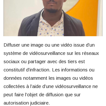
Diffuser une image ou une vidéo issue d’un
système de vidéosurveillance sur les réseaux
sociaux ou partager avec des tiers est
constitutif d’infraction. Les informations ou
données notamment les images ou vidéos
collectées à l’aide d’une vidéosurveillance ne
peut faire l’objet de diffusion que sur
autorisation judiciaire.