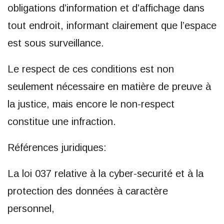
obligations d’information et d’affichage dans
tout endroit, informant clairement que l’espace
est sous surveillance.
Le respect de ces conditions est non
seulement nécessaire en matière de preuve à
la justice, mais encore le non-respect
constitue une infraction.
Références juridiques:
La loi 037 relative à la cyber-securité et à la
protection des données à caractère
personnel,