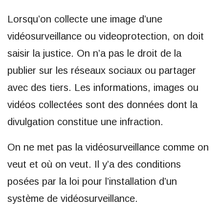
Lorsqu’on collecte une image d’une
vidéosurveillance ou videoprotection, on doit
saisir la justice. On n’a pas le droit de la
publier sur les réseaux sociaux ou partager
avec des tiers. Les informations, images ou
vidéos collectées sont des données dont la
divulgation constitue une infraction.
On ne met pas la vidéosurveillance comme on
veut et où on veut. Il y’a des conditions
posées par la loi pour l’installation d’un
système de vidéosurveillance.