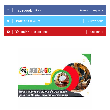
Facebook
Likes
Aimez notre page
Twitter
Suiveurs
Suivez-nous
Youtube
Les abonnés
S'abonner