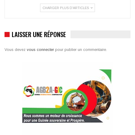
CHARGER PLUS D'ARTICLES
LAISSER UNE RÉPONSE
Vous devez
vous connecter
pour publier un commentaire.