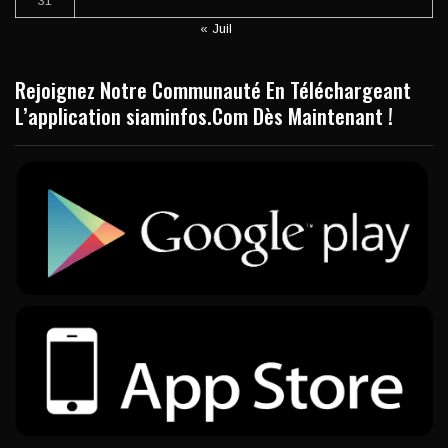
31
« Juil
Rejoignez Notre Communauté En Téléchargeant
L’application siaminfos.Com Dès Maintenant !