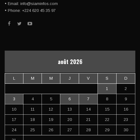
• Email: info@siaminfos.com
• Phone: +224 620 45 35 97
août 2026
L
M
M
J
V
S
D
1
2
3
4
5
6
7
8
9
10
11
12
13
14
15
16
17
18
19
20
21
22
23
24
25
26
27
28
29
30