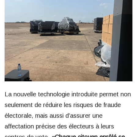
La nouvelle technologie introduite permet non
seulement de réduire les risques de fraude
électorale, mais aussi d’assurer une
affectation précise des électeurs à leurs