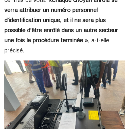
centres de vote.
«Chaque citoyen enrôlé se
verra attribuer un numéro personnel
d’identification unique, et il ne sera plus
possible d’être enrôlé dans un autre secteur
une fois la procédure terminée »
, a-t-elle
précisé.