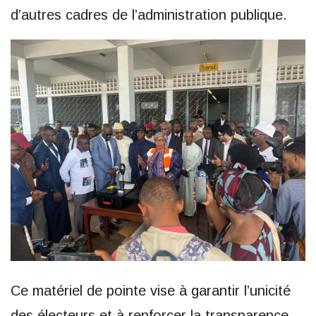
d’autres cadres de l’administration publique.
Ce matériel de pointe vise à garantir l’unicité
des électeurs et à renforcer la transparence