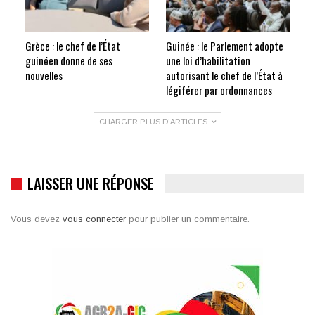
Grèce : le chef de l’État
Guinée : le Parlement adopte
guinéen donne de ses
une loi d’habilitation
nouvelles
autorisant le chef de l’État à
légiférer par ordonnances
CHARGER PLUS D'ARTICLES
LAISSER UNE RÉPONSE
Vous devez
vous connecter
pour publier un commentaire.