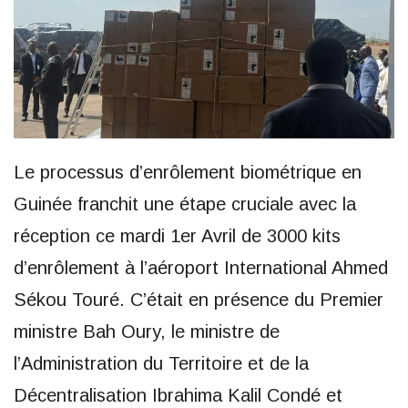
Le processus d’enrôlement biométrique en
Guinée franchit une étape cruciale avec la
réception ce mardi 1er Avril de 3000 kits
d’enrôlement à l’aéroport International Ahmed
Sékou Touré. C’était en présence du Premier
ministre Bah Oury, le ministre de
l’Administration du Territoire et de la
Décentralisation Ibrahima Kalil Condé et