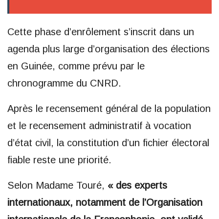
Cette phase d’enrôlement s’inscrit dans un
agenda plus large d’organisation des élections
en Guinée, comme prévu par le
chronogramme du CNRD.
Après le recensement général de la population
et le recensement administratif à vocation
d’état civil, la constitution d’un fichier électoral
fiable reste une priorité.
Selon Madame Touré,
« des experts
internationaux, notamment de l’Organisation