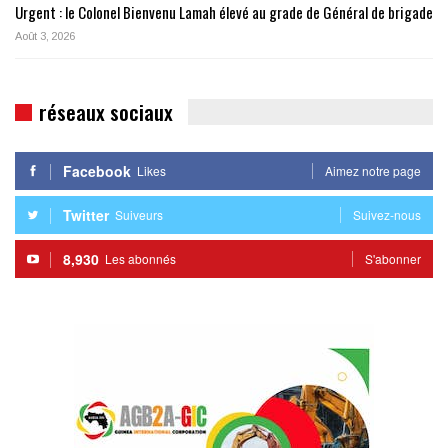
Urgent : le Colonel Bienvenu Lamah élevé au grade de Général de brigade
Août 3, 2026
réseaux sociaux
Facebook
Likes
Aimez notre page
Twitter
Suiveurs
Suivez-nous
8,930
Les abonnés
S'abonner