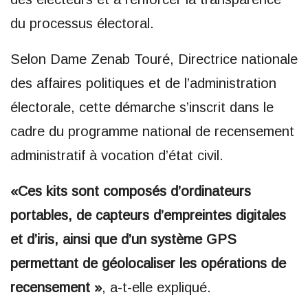
du processus électoral.
Selon Dame Zenab Touré, Directrice nationale
des affaires politiques et de l’administration
électorale, cette démarche s’inscrit dans le
cadre du programme national de recensement
administratif à vocation d’état civil.
«Ces kits sont composés d’ordinateurs
portables, de capteurs d’empreintes digitales
et d’iris, ainsi que d’un système GPS
permettant de géolocaliser les opérations de
recensement »
, a-t-elle expliqué.