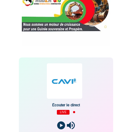
Écouter le direct
LIVE