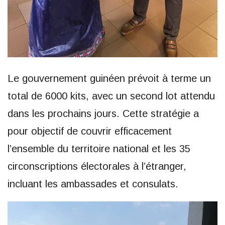
Le gouvernement guinéen prévoit à terme un
total de 6000 kits, avec un second lot attendu
dans les prochains jours. Cette stratégie a
pour objectif de couvrir efficacement
l’ensemble du territoire national et les 35
circonscriptions électorales à l’étranger,
incluant les ambassades et consulats.