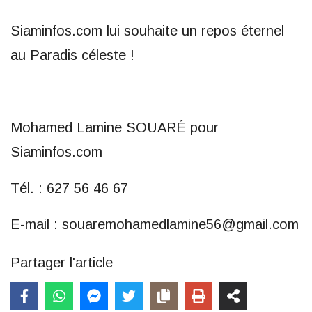
Siaminfos.com lui souhaite un repos éternel
au Paradis céleste !
Mohamed Lamine SOUARÉ pour
Siaminfos.com
Tél. : 627 56 46 67
E-mail : souaremohamedlamine56@gmail.com
Partager l'article