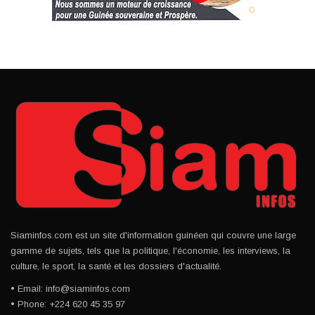
Siaminfos.com est un site d'information guinéen qui couvre une large
gamme de sujets, tels que la politique, l'économie, les interviews, la
culture, le sport, la santé et les dossiers d'actualité.
• Email: info@siaminfos.com
• Phone: +224 620 45 35 97