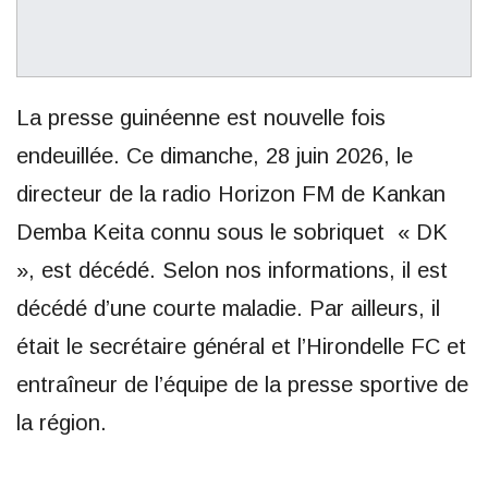
La presse guinéenne est nouvelle fois
endeuillée. Ce dimanche, 28 juin 2026, le
directeur de la radio Horizon FM de Kankan
Demba Keita connu sous le sobriquet « DK
», est décédé. Selon nos informations, il est
décédé d’une courte maladie. Par ailleurs, il
était le secrétaire général et l’Hirondelle FC et
entraîneur de l’équipe de la presse sportive de
la région.