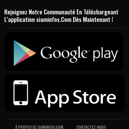
Rejoignez Notre Communauté En Téléchargeant
L’application siaminfos.Com Dès Maintenant !
À PROPOS DE SIAMINFOS.COM
CONTACTEZ-NOUS