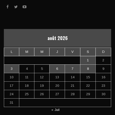
août 2026
L
M
M
J
V
S
D
1
2
3
4
5
6
7
8
9
10
11
12
13
14
15
16
17
18
19
20
21
22
23
24
25
26
27
28
29
30
31
« Juil