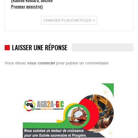
Premier ministre)
CHARGER PLUS D'ARTICLES
LAISSER UNE RÉPONSE
Vous devez
vous connecter
pour publier un commentaire.