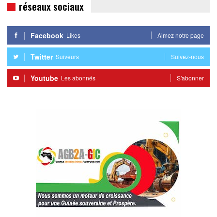
réseaux sociaux
Facebook
Likes
Aimez notre page
Twitter
Suiveurs
Suivez-nous
Youtube
Les abonnés
S'abonner