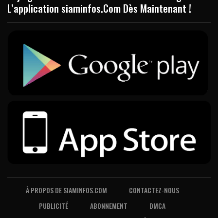
L’application siaminfos.Com Dès Maintenant !
À PROPOS DE SIAMINFOS.COM
CONTACTEZ-NOUS
PUBLICITÉ
ABONNEMENT
DMCA