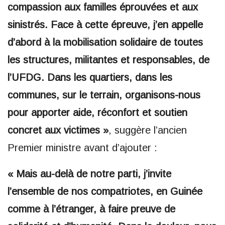
compassion aux familles éprouvées et aux
sinistrés. Face à cette épreuve, j’en appelle
d’abord à la mobilisation solidaire de toutes
les structures, militantes et responsables, de
l’UFDG. Dans les quartiers, dans les
communes, sur le terrain, organisons-nous
pour apporter aide, réconfort et soutien
concret aux victimes »
, suggère l’ancien
Premier ministre avant d’ajouter :
« Mais au-delà de notre parti, j’invite
l’ensemble de nos compatriotes, en Guinée
comme à l’étranger, à faire preuve de