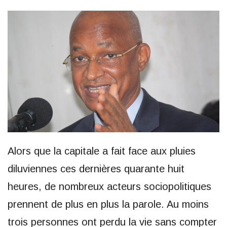
Alors que la capitale a fait face aux pluies
diluviennes ces dernières quarante huit
heures, de nombreux acteurs sociopolitiques
prennent de plus en plus la parole. Au moins
trois personnes ont perdu la vie sans compter