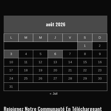
août 2026
L
M
M
J
V
S
D
1
2
3
4
5
6
7
8
9
10
11
12
13
14
15
16
17
18
19
20
21
22
23
24
25
26
27
28
29
30
31
« Juil
Rejoignez Notre Communauté En Téléchargeant