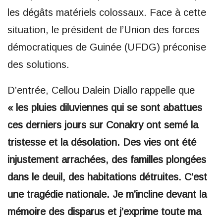
les dégâts matériels colossaux. Face à cette
situation, le président de l’Union des forces
démocratiques de Guinée (UFDG) préconise
des solutions.
D’entrée, Cellou Dalein Diallo rappelle que
« les pluies diluviennes qui se sont abattues
ces derniers jours sur Conakry ont semé la
tristesse et la désolation. Des vies ont été
injustement arrachées, des familles plongées
dans le deuil, des habitations détruites. C’est
une tragédie nationale. Je m’incline devant la
mémoire des disparus et j’exprime toute ma