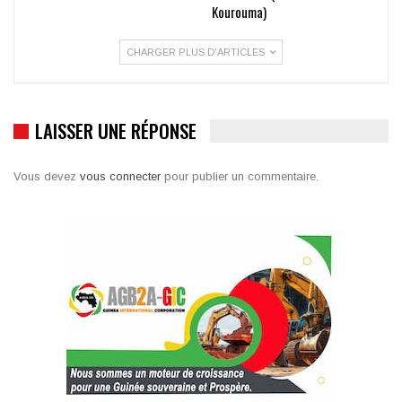
Kourouma)
CHARGER PLUS D'ARTICLES
LAISSER UNE RÉPONSE
Vous devez
vous connecter
pour publier un commentaire.