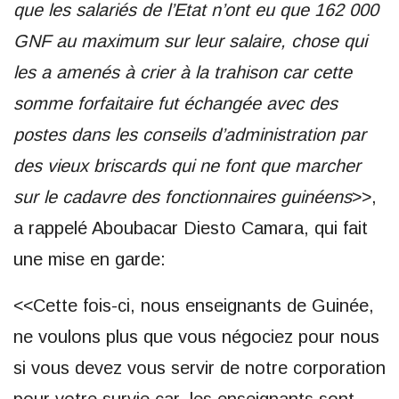
que les salariés de l’Etat n’ont eu que 162 000
GNF au maximum sur leur salaire, chose qui
les a amenés à crier à la trahison car cette
somme forfaitaire fut échangée avec des
postes dans les conseils d’administration par
des vieux briscards qui ne font que marcher
sur le cadavre des fonctionnaires guinéens
>>,
a rappelé Aboubacar Diesto Camara, qui fait
une mise en garde:
<<Cette fois-ci, nous enseignants de Guinée,
ne voulons plus que vous négociez pour nous
si vous devez vous servir de notre corporation