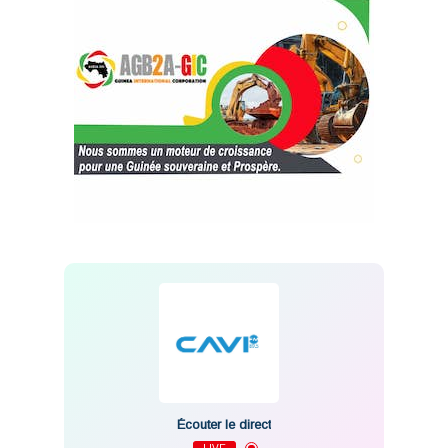
Écouter le direct