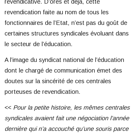
revendicative. D’ores et déjà, cette
revendication faite au nom de tous les
fonctionnaires de l’Etat, n’est pas du goût de
certaines structures syndicales évoluant dans
le secteur de l’éducation.
A l’image du syndicat national de l’éducation
dont le chargé de communication émet des
doutes sur la sincérité de ces centrales
porteuses de revendication.
<<
Pour la petite histoire, les mêmes centrales
syndicales avaient fait une négociation l’année
dernière qui n’a accouché qu’une souris parce