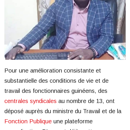
Pour une amélioration consistante et
substantielle des conditions de vie et de
travail des fonctionnaires guinéens, des
centrales syndicales
au nombre de 13, ont
déposé auprès du ministre du Travail et de la
Fonction Publique
une plateforme