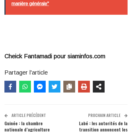
manière générale"
Cheick Fantamadi pour siaminfos.com
Partager l'article
ARTICLE PRÉCÉDENT
PROCHAIN ARTICLE
Guinée : la chambre
Labé : les autorités de la
nationale d’agriculture
transition annoncent les