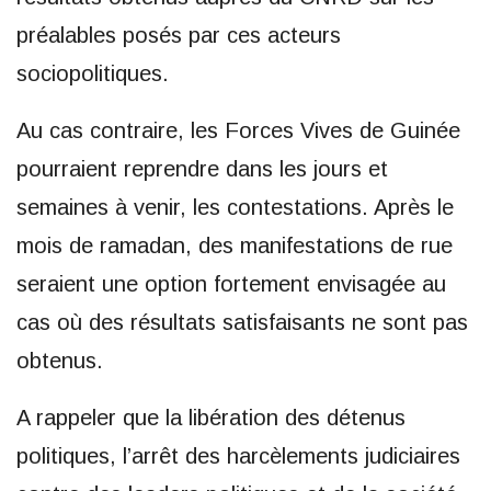
préalables posés par ces acteurs
sociopolitiques.
Au cas contraire, les Forces Vives de Guinée
pourraient reprendre dans les jours et
semaines à venir, les contestations. Après le
mois de ramadan, des manifestations de rue
seraient une option fortement envisagée au
cas où des résultats satisfaisants ne sont pas
obtenus.
A rappeler que la libération des détenus
politiques, l’arrêt des harcèlements judiciaires