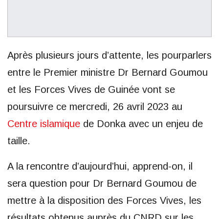
Après plusieurs jours d’attente, les pourparlers
entre le Premier ministre Dr Bernard Goumou
et les Forces Vives de Guinée vont se
poursuivre ce mercredi, 26 avril 2023 au
Centre islamique
de Donka avec un enjeu de
taille.
A la rencontre d’aujourd’hui, apprend-on, il
sera question pour Dr Bernard Goumou de
mettre à la disposition des Forces Vives, les
résultats obtenus auprès du CNRD sur les