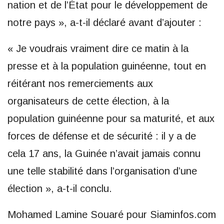
nation et de l’État pour le développement de
notre pays », a-t-il déclaré avant d’ajouter :
« Je voudrais vraiment dire ce matin à la
presse et à la population guinéenne, tout en
réitérant nos remerciements aux
organisateurs de cette élection, à la
population guinéenne pour sa maturité, et aux
forces de défense et de sécurité : il y a de
cela 17 ans, la Guinée n’avait jamais connu
une telle stabilité dans l’organisation d’une
élection », a-t-il conclu.
Mohamed Lamine Souaré pour Siaminfos.com