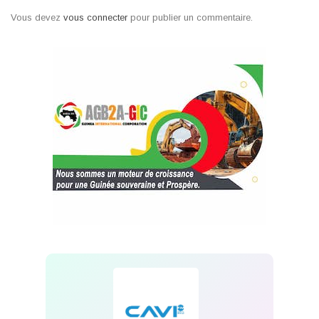
Vous devez
vous connecter
pour publier un commentaire.