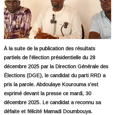
À la suite de la publication des résultats
partiels de l’élection présidentielle du 28
décembre 2025 par la Direction Générale des
Élections (DGE), le candidat du parti RRD a
pris la parole. Abdoulaye Kourouma s’est
exprimé devant la presse ce mardi, 30
décembre 2025. Le candidat a reconnu sa
défaite et félicité Mamadi Doumbouya.