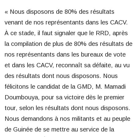
« Nous disposons de 80% des résultats
venant de nos représentants dans les CACV.
À ce stade, il faut signaler que le RRD, après
la compilation de plus de 80% des résultats de
nos représentants dans les bureaux de vote
et dans les CACV, reconnaît sa défaite, au vu
des résultats dont nous disposons. Nous
félicitons le candidat de la GMD, M. Mamadi
Doumbouya, pour sa victoire dès le premier
tour, selon les résultats dont nous disposons.
Nous demandons à nos militants et au peuple
de Guinée de se mettre au service de la