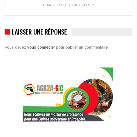
CHARGER PLUS D'ARTICLES
LAISSER UNE RÉPONSE
Vous devez
vous connecter
pour publier un commentaire.