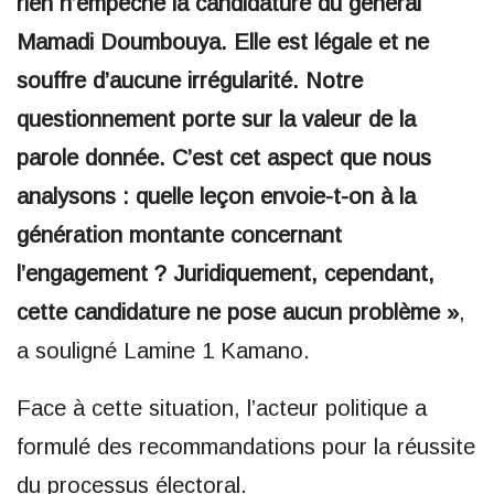
rien n’empêche la candidature du général
Mamadi Doumbouya. Elle est légale et ne
souffre d’aucune irrégularité. Notre
questionnement porte sur la valeur de la
parole donnée. C’est cet aspect que nous
analysons : quelle leçon envoie-t-on à la
génération montante concernant
l’engagement ? Juridiquement, cependant,
cette candidature ne pose aucun problème »
,
a souligné Lamine 1 Kamano.
Face à cette situation, l’acteur politique a
formulé des recommandations pour la réussite
du processus électoral.