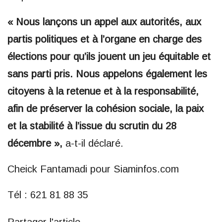
« Nous lançons un appel aux autorités, aux
partis politiques et à l’organe en charge des
élections pour qu’ils jouent un jeu équitable et
sans parti pris. Nous appelons également les
citoyens à la retenue et à la responsabilité,
afin de préserver la cohésion sociale, la paix
et la stabilité à l’issue du scrutin du 28
décembre »,
a-t-il déclaré.
Cheick Fantamadi pour Siaminfos.com
Tél : 621 81 88 35