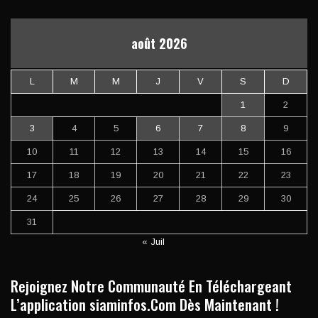
août 2026
L
M
M
J
V
S
D
1
2
3
4
5
6
7
8
9
10
11
12
13
14
15
16
17
18
19
20
21
22
23
24
25
26
27
28
29
30
31
« Juil
Rejoignez Notre Communauté En Téléchargeant
L’application siaminfos.Com Dès Maintenant !