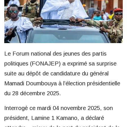
Le Forum national des jeunes des partis
politiques (FONAJEP) a exprimé sa surprise
suite au dépôt de candidature du général
Mamadi Doumbouya à l’élection présidentielle
du 28 décembre 2025.
Interrogé ce mardi 04 novembre 2025, son
président, Lamine 1 Kamano, a déclaré