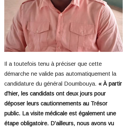
Il a toutefois tenu à préciser que cette
démarche ne valide pas automatiquement la
candidature du général Doumbouya.
« À partir
d’hier, les candidats ont deux jours pour
déposer leurs cautionnements au Trésor
public. La visite médicale est également une
étape obligatoire. D’ailleurs, nous avons vu