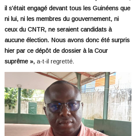
il s’était engagé devant tous les Guinéens que
ni lui, ni les membres du gouvernement, ni
ceux du CNTR, ne seraient candidats à
aucune élection. Nous avons donc été surpris
hier par ce dépôt de dossier à la Cour
suprême »,
a-t-il regretté.