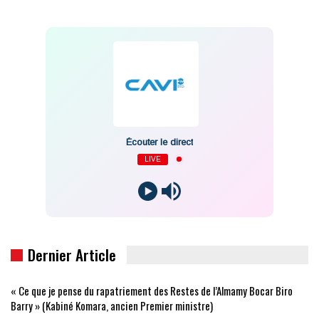
Écouter le direct
LIVE
Dernier Article
« Ce que je pense du rapatriement des Restes de l’Almamy Bocar Biro
Barry » (Kabiné Komara, ancien Premier ministre)