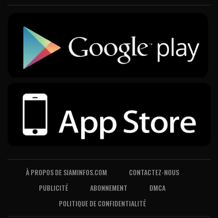
À PROPOS DE SIAMINFOS.COM
CONTACTEZ-NOUS
PUBLICITÉ
ABONNEMENT
DMCA
POLITIQUE DE CONFIDENTIALITÉ