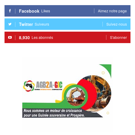
Facebook
Likes
Aimez notre page
Twitter
Suiveurs
Suivez-nous
8,930
Les abonnés
S'abonner