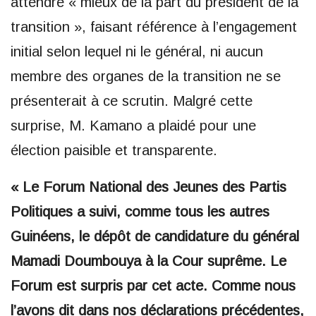
attendre « mieux de la part du président de la
transition », faisant référence à l’engagement
initial selon lequel ni le général, ni aucun
membre des organes de la transition ne se
présenterait à ce scrutin. Malgré cette
surprise, M. Kamano a plaidé pour une
élection paisible et transparente.
« Le Forum National des Jeunes des Partis
Politiques a suivi, comme tous les autres
Guinéens, le dépôt de candidature du général
Mamadi Doumbouya à la Cour suprême. Le
Forum est surpris par cet acte. Comme nous
l’avons dit dans nos déclarations précédentes,