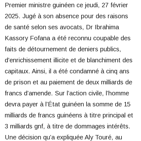
Premier ministre guinéen ce jeudi, 27 février
2025. Jugé à son absence pour des raisons
de santé selon ses avocats, Dr Ibrahima
Kassory Fofana a été reconnu coupable des
faits de détournement de deniers publics,
d’enrichissement illicite et de blanchiment des
capitaux. Ainsi, il a été condamné à cinq ans
de prison et au paiement de deux milliards de
francs d’amende. Sur l’action civile, l’homme
devra payer à l’État guinéen la somme de 15
milliards de francs guinéens à titre principal et
3 milliards gnf, à titre de dommages intérêts.
Une décision qu’a expliquée Aly Touré, au