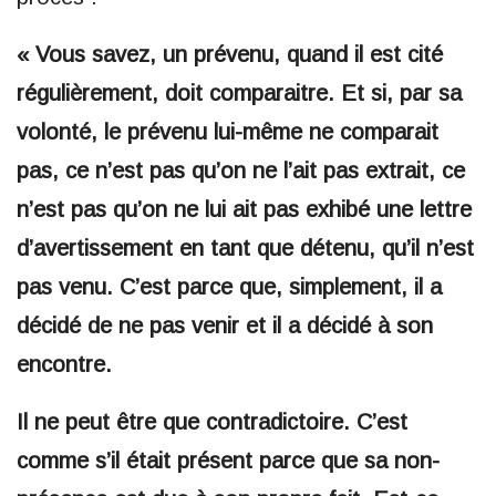
« Vous savez, un prévenu, quand il est cité
régulièrement, doit comparaitre. Et si, par sa
volonté, le prévenu lui-même ne comparait
pas, ce n’est pas qu’on ne l’ait pas extrait, ce
n’est pas qu’on ne lui ait pas exhibé une lettre
d’avertissement en tant que détenu, qu’il n’est
pas venu. C’est parce que, simplement, il a
décidé de ne pas venir et il a décidé à son
encontre.
Il ne peut être que contradictoire. C’est
comme s’il était présent parce que sa non-