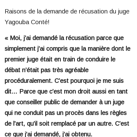
Raisons de la demande de récusation du juge
Yagouba Conté!
« Moi, j’ai demandé la récusation parce que
simplement j’ai compris que la manière dont le
premier juge était en train de conduire le
débat n’était pas très agréable
procéduralement. C’est pourquoi je me suis
dit… Parce que c’est mon droit aussi en tant
que conseiller public de demander à un juge
qui ne conduit pas un procès dans les règles
de l’art, qu’il soit remplacé par un autre. C’est
ce que j’ai demandé, j’ai obtenu.