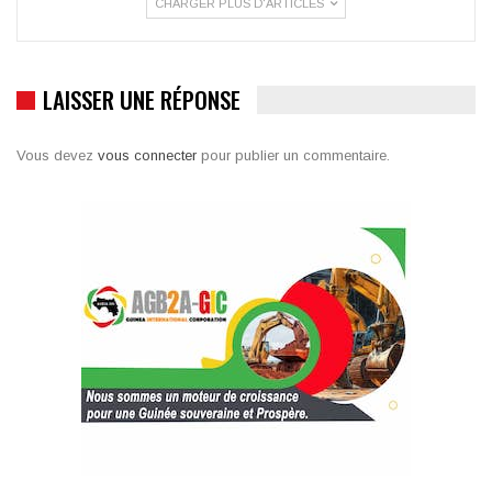
CHARGER PLUS D'ARTICLES
LAISSER UNE RÉPONSE
Vous devez
vous connecter
pour publier un commentaire.