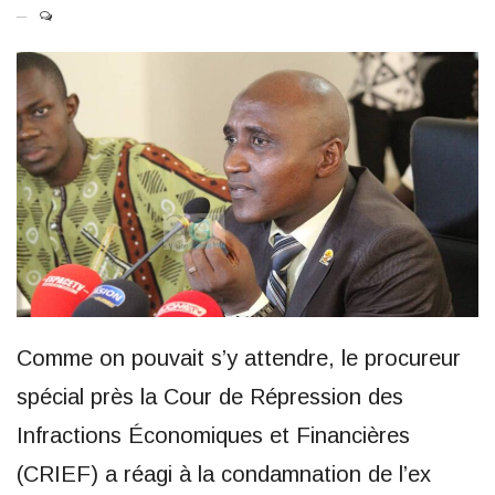
Comme on pouvait s’y attendre, le procureur
spécial près la Cour de Répression des
Infractions Économiques et Financières
(CRIEF) a réagi à la condamnation de l’ex