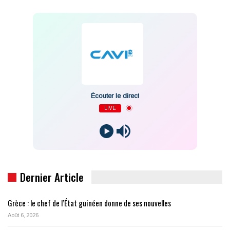
Écouter le direct
LIVE
Dernier Article
Grèce : le chef de l’État guinéen donne de ses nouvelles
Août 6, 2026