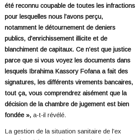
été reconnu coupable de toutes les infractions
pour lesquelles nous l’avons perçu,
notamment le détournement de deniers
publics, d’enrichissement illicite et de
blanchiment de capitaux. Ce n’est que justice
parce que si vous voyez les documents dans
lesquels Ibrahima Kassory Fofana a fait des
signatures, les différents virements bancaires,
tout ça, vous comprendrez aisément que la
décision de la chambre de jugement est bien
fondée »,
a-t-il révélé.
La gestion de la situation sanitaire de l’ex