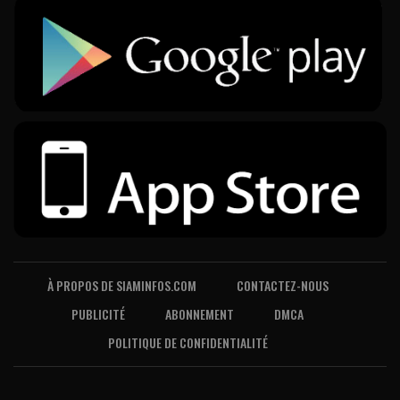
À PROPOS DE SIAMINFOS.COM
CONTACTEZ-NOUS
PUBLICITÉ
ABONNEMENT
DMCA
POLITIQUE DE CONFIDENTIALITÉ