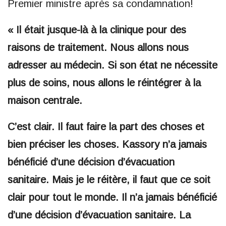
Premier ministre après sa condamnation!
« Il était jusque-là à la clinique pour des
raisons de traitement. Nous allons nous
adresser au médecin. Si son état ne nécessite
plus de soins, nous allons le réintégrer à la
maison centrale.
C’est clair. Il faut faire la part des choses et
bien préciser les choses. Kassory n’a jamais
bénéficié d’une décision d’évacuation
sanitaire. Mais je le réitère, il faut que ce soit
clair pour tout le monde. Il n’a jamais bénéficié
d’une décision d’évacuation sanitaire. La