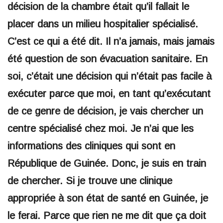
décision de la chambre était qu’il fallait le
placer dans un milieu hospitalier spécialisé.
C’est ce qui a été dit. Il n’a jamais, mais jamais
été question de son évacuation sanitaire. En
soi, c’était une décision qui n’était pas facile à
exécuter parce que moi, en tant qu’exécutant
de ce genre de décision, je vais chercher un
centre spécialisé chez moi. Je n’ai que les
informations des cliniques qui sont en
République de Guinée. Donc, je suis en train
de chercher. Si je trouve une clinique
appropriée à son état de santé en Guinée, je
le ferai. Parce que rien ne me dit que ça doit