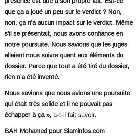
présence est due à son propre fait. Est-ce
que ça a joué un peu sur le verdict ? Non,
non, ça n’a aucun impact sur le verdict. Même
s’il se présentait, nous avons confiance en
notre poursuite. Nous savions que les juges
allaient nous suivre quant aux éléments du
dossier. Parce que tout a été tiré du dossier,
rien n’a été inventé.
Nous savions que nous avions une poursuite
qui était très solide et il ne pouvait pas
échapper à ça »,
a-t-il fait savoir.
BAH Mohamed pour Siaminfos.com