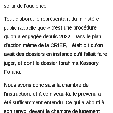
sortir de l’audience.
Tout d’abord, le représentant du ministère
public rappelle que
« c’est une procédure
qu’on a engagée depuis 2022. Dans le plan
d’action même de la CRIEF, il était dit qu’on
avait des dossiers en instance qu’il fallait faire
juger, et dont le dossier Ibrahima Kassory
Fofana.
Nous avons donc saisi la chambre de
l’instruction, et à ce niveau-là, le prévenu a
été suffisamment entendu. Ce qui a abouti à
son renvoi devant la chambre de jugement