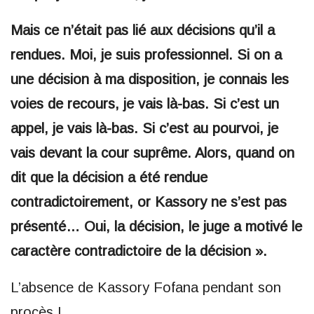
Mais ce n’était pas lié aux décisions qu’il a
rendues. Moi, je suis professionnel. Si on a
une décision à ma disposition, je connais les
voies de recours, je vais là-bas. Si c’est un
appel, je vais là-bas. Si c’est au pourvoi, je
vais devant la cour suprême. Alors, quand on
dit que la décision a été rendue
contradictoirement, or Kassory ne s’est pas
présenté… Oui, la décision, le juge a motivé le
caractère contradictoire de la décision ».
L’absence de Kassory Fofana pendant son
procès !