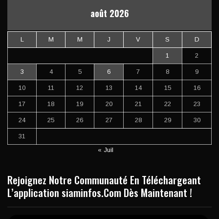
août 2026
L
M
M
J
V
S
D
1
2
3
4
5
6
7
8
9
10
11
12
13
14
15
16
17
18
19
20
21
22
23
24
25
26
27
28
29
30
31
« Juil
Rejoignez Notre Communauté En Téléchargeant
L’application siaminfos.Com Dès Maintenant !