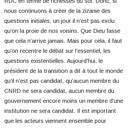
RDC en terme de richesses du sol. Donc, si
nous continuons à créer de la zizanie des
questions initiales, un jour il n’est pas exclu
qu’on la proie de nos voisins. Que Dieu fasse
que cela n’arrive jamais. Mais pour cela, il faut
qu’on recentre le débat sur l’essentiel, les
questions existentielles. Aujourd’hui, le
président de la transition a dit à tout le monde
qu’il n’est pas candidat, qu’aucun membre du
CNRD ne sera candidat, aucun membre du
gouvernement encore moins un membre d’une
institution ne sera candidat. Il est important
que les acteurs viennent ensemble pour