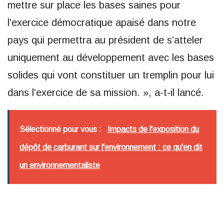
mettre sur place les bases saines pour
l’exercice démocratique apaisé dans notre
pays qui permettra au président de s’atteler
uniquement au développement avec les bases
solides qui vont constituer un tremplin pour lui
dans l’exercice de sa mission. », a-t-il lancé.
Sélectionné pour vous :
Impacts de l'exposition du
dépôt de carburant sur l'environnement : ce qu'en dit
un environnementaliste