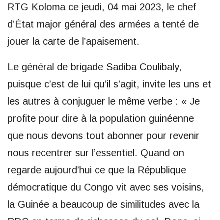
RTG Koloma ce jeudi, 04 mai 2023, le chef
d’État major général des armées a tenté de
jouer la carte de l’apaisement.
Le général de brigade Sadiba Coulibaly,
puisque c’est de lui qu’il s’agit, invite les uns et
les autres à conjuguer le même verbe : « Je
profite pour dire à la population guinéenne
que nous devons tout abonner pour revenir
nous recentrer sur l’essentiel. Quand on
regarde aujourd’hui ce que la République
démocratique du Congo vit avec ses voisins,
la Guinée a beaucoup de similitudes avec la