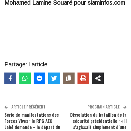
Mohamed Lamine Souaré pour siaminfos.com
Partager l'article
ARTICLE PRÉCÉDENT
PROCHAIN ARTICLE
Série de manifestations des
Dissolution du bataillon de la
Forces Vives : le RPG AEC
sécurité présidentielle : « Il
Labé demande « le départ du
s’agissait simplement d’une