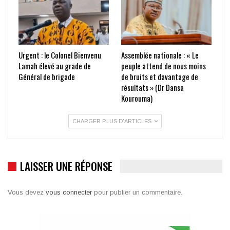
Urgent : le Colonel Bienvenu
Assemblée nationale : « Le
Lamah élevé au grade de
peuple attend de nous moins
Général de brigade
de bruits et davantage de
résultats » (Dr Dansa
Kourouma)
CHARGER PLUS D'ARTICLES
LAISSER UNE RÉPONSE
Vous devez
vous connecter
pour publier un commentaire.