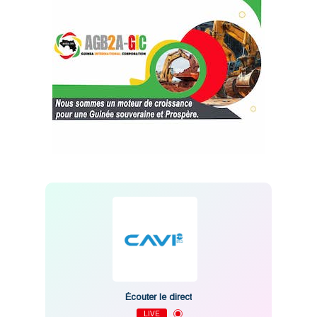
Écouter le direct
LIVE