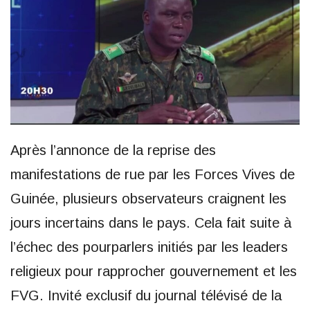
Après l’annonce de la reprise des
manifestations de rue par les Forces Vives de
Guinée, plusieurs observateurs craignent les
jours incertains dans le pays. Cela fait suite à
l’échec des pourparlers initiés par les leaders
religieux pour rapprocher gouvernement et les
FVG. Invité exclusif du journal télévisé de la