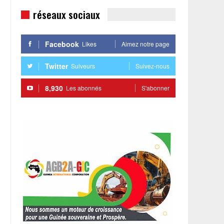
réseaux sociaux
Facebook
Likes
Aimez notre page
Twitter
Suiveurs
Suivez-nous
8,930
Les abonnés
S'abonner