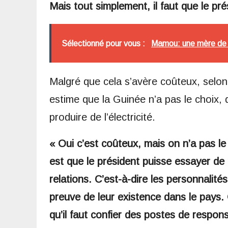
Mais tout simplement, il faut que le pr
Sélectionné pour vous :
Mamou: une mère de fa
Malgré que cela s’avère coûteux, selon
estime que la Guinée n’a pas le choix, 
produire de l’électricité.
« Oui c’est coûteux, mais on n’a pas le 
est que le président puisse essayer d
relations. C’est-à-dire les personnalités
preuve de leur existence dans le pays. 
qu’il faut confier des postes de respon