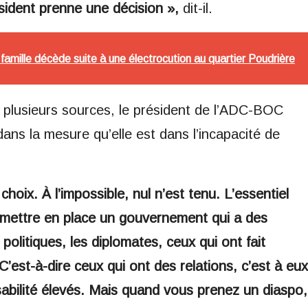
ésident prenne une décision »,
dit-il.
mille décède suite à une électrocution au quartier Poudrière
 plusieurs sources, le président de l’ADC-BOC
dans la mesure qu’elle est dans l’incapacité de
choix. À l’impossible, nul n’est tenu. L’essentiel
e mettre en place un gouvernement qui a des
 politiques, les diplomates, ceux qui ont fait
C’est-à-dire ceux qui ont des relations, c’est à eux
sabilité élevés. Mais quand vous prenez un diaspo,