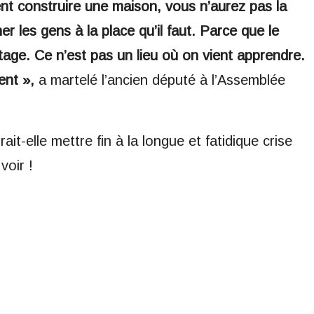
nt construire une maison, vous n’aurez pas la
r les gens à la place qu’il faut. Parce que le
tage. Ce n’est pas un lieu où on vient apprendre.
ent »,
a martelé l’ancien député à l’Assemblée
it-elle mettre fin à la longue et fatidique crise
voir !