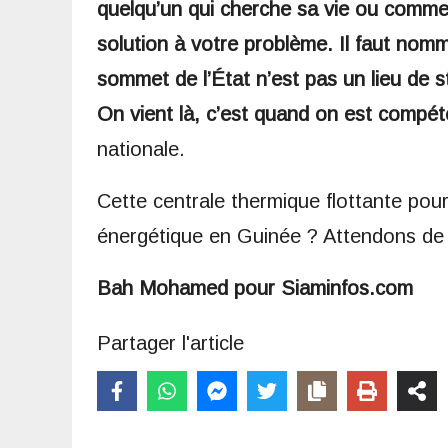
quelqu’un qui cherche sa vie ou comme
solution à votre problème. Il faut nomme
sommet de l’État n’est pas un lieu de s
On vient là, c’est quand on est compét
nationale.
Cette centrale thermique flottante pourra
énergétique en Guinée ? Attendons de 
Bah Mohamed pour Siaminfos.com
Partager l'article