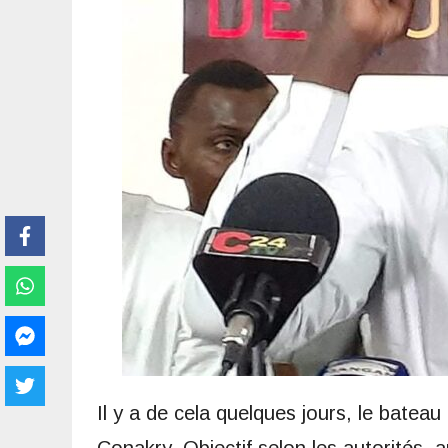
Il y a de cela quelques jours, le bate