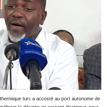
au thermique turc a accosté au port autonome de