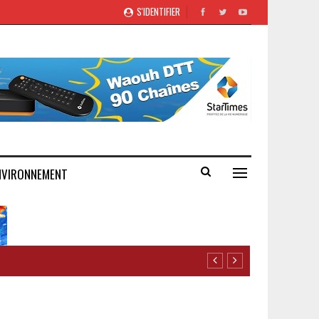
S'IDENTIFIER
NVIRONNEMENT